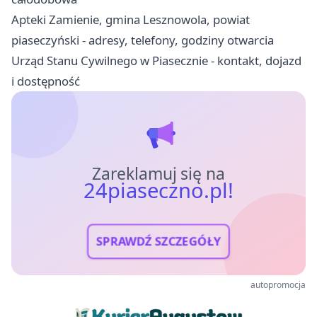
Apteki Zamienie, gmina Lesznowola, powiat
piaseczyński - adresy, telefony, godziny otwarcia
Urząd Stanu Cywilnego w Piasecznie - kontakt, dojazd
i dostępność
Zareklamuj się na
24piaseczno.pl!
SPRAWDŹ SZCZEGÓŁY
autopromocja