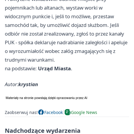
pojemnikach lub altanach, wystaw worki w
widocznym punkcie i, jeśli to możliwe, przestaw
samochód tak, by umożliwić dojazd służbom. Jeśli
odbiór nie został zrealizowany, zgłoś to przez kanały
PUK - spółka deklaruje nadrabianie zaległości i apeluje
o wyrozumiałość wobec załóg zmagających się z
trudnymi warunkami.
na podstawie:
Urząd Miasta
.
Autor:
krystian
Zaobserwuj nas!
Facebook
Google News
Nadchodzące wydarzenia