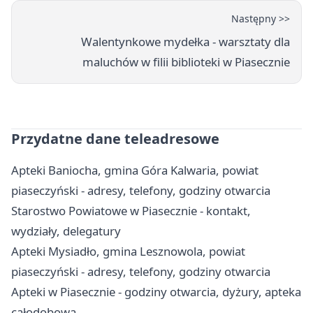
Następny >>
Walentynkowe mydełka - warsztaty dla
maluchów w filii biblioteki w Piasecznie
Przydatne dane teleadresowe
Apteki Baniocha, gmina Góra Kalwaria, powiat
piaseczyński - adresy, telefony, godziny otwarcia
Starostwo Powiatowe w Piasecznie - kontakt,
wydziały, delegatury
Apteki Mysiadło, gmina Lesznowola, powiat
piaseczyński - adresy, telefony, godziny otwarcia
Apteki w Piasecznie - godziny otwarcia, dyżury, apteka
całodobowa