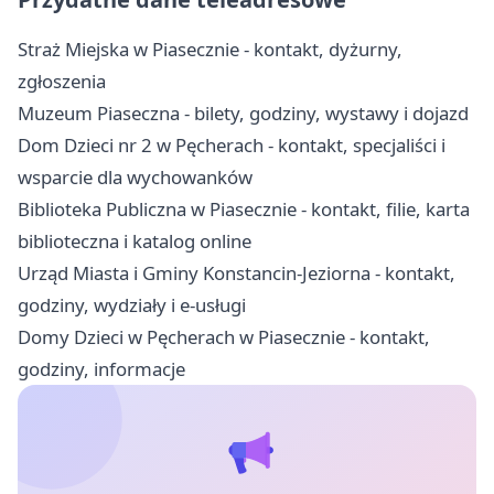
Straż Miejska w Piasecznie - kontakt, dyżurny,
zgłoszenia
Muzeum Piaseczna - bilety, godziny, wystawy i dojazd
Dom Dzieci nr 2 w Pęcherach - kontakt, specjaliści i
wsparcie dla wychowanków
Biblioteka Publiczna w Piasecznie - kontakt, filie, karta
biblioteczna i katalog online
Urząd Miasta i Gminy Konstancin-Jeziorna - kontakt,
godziny, wydziały i e-usługi
Domy Dzieci w Pęcherach w Piasecznie - kontakt,
godziny, informacje