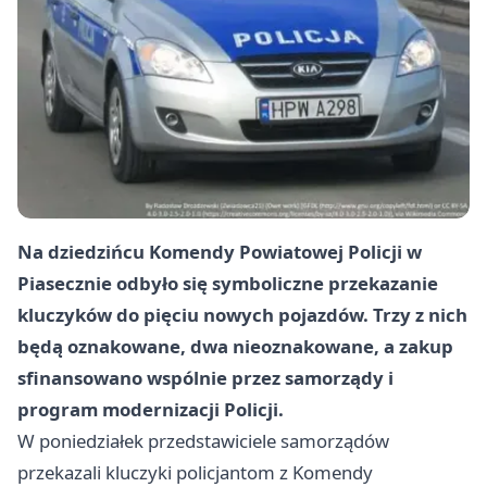
Na dziedzińcu Komendy Powiatowej Policji w
Piasecznie odbyło się symboliczne przekazanie
kluczyków do pięciu nowych pojazdów. Trzy z nich
będą oznakowane, dwa nieoznakowane, a zakup
sfinansowano wspólnie przez samorządy i
program modernizacji Policji.
W poniedziałek przedstawiciele samorządów
przekazali kluczyki policjantom z Komendy