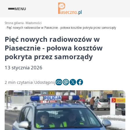
MENU
Strona główna
Wiadomości
Pięć nowych radiowozów w Piasecznie - połowa kosztów pokryta przez samorządy
Pięć nowych radiowozów w
Piasecznie - połowa kosztów
pokryta przez samorządy
13 stycznia 2026
2 min czytania
Udostępnij