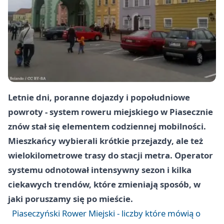
Letnie dni, poranne dojazdy i popołudniowe
powroty - system roweru miejskiego w Piasecznie
znów stał się elementem codziennej mobilności.
Mieszkańcy wybierali krótkie przejazdy, ale też
wielokilometrowe trasy do stacji metra. Operator
systemu odnotował intensywny sezon i kilka
ciekawych trendów, które zmieniają sposób, w
jaki poruszamy się po mieście.
Piaseczyński Rower Miejski - liczby które mówią o