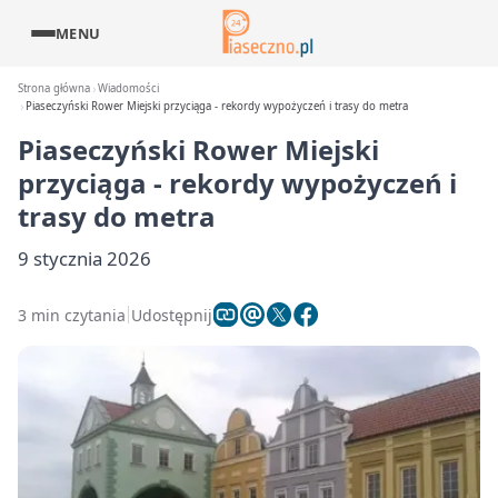
MENU
Strona główna
Wiadomości
Piaseczyński Rower Miejski przyciąga - rekordy wypożyczeń i trasy do metra
Piaseczyński Rower Miejski
przyciąga - rekordy wypożyczeń i
trasy do metra
9 stycznia 2026
3 min czytania
Udostępnij