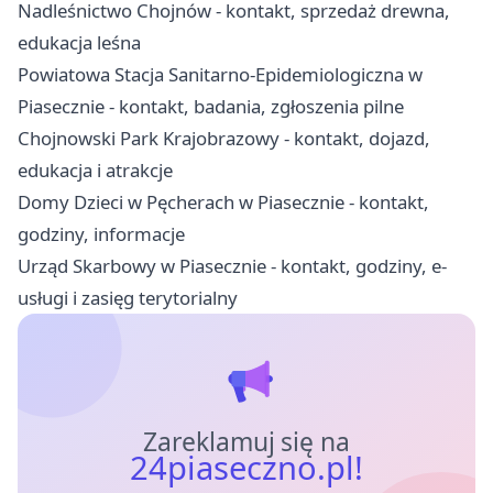
Nadleśnictwo Chojnów - kontakt, sprzedaż drewna,
edukacja leśna
Powiatowa Stacja Sanitarno-Epidemiologiczna w
Piasecznie - kontakt, badania, zgłoszenia pilne
Chojnowski Park Krajobrazowy - kontakt, dojazd,
edukacja i atrakcje
Domy Dzieci w Pęcherach w Piasecznie - kontakt,
godziny, informacje
Urząd Skarbowy w Piasecznie - kontakt, godziny, e-
usługi i zasięg terytorialny
Zareklamuj się na
24piaseczno.pl!