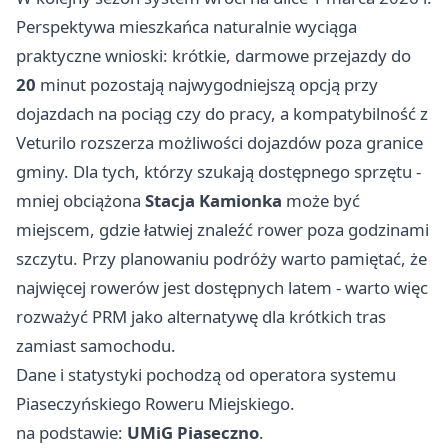
Perspektywa mieszkańca naturalnie wyciąga
praktyczne wnioski: krótkie, darmowe przejazdy do
20
minut pozostają najwygodniejszą opcją przy
dojazdach na pociąg czy do pracy, a kompatybilność z
Veturilo rozszerza możliwości dojazdów poza granice
gminy. Dla tych, którzy szukają dostępnego sprzętu -
mniej obciążona
Stacja Kamionka
może być
miejscem, gdzie łatwiej znaleźć rower poza godzinami
szczytu. Przy planowaniu podróży warto pamiętać, że
najwięcej rowerów jest dostępnych latem - warto więc
rozważyć PRM jako alternatywę dla krótkich tras
zamiast samochodu.
Dane i statystyki pochodzą od operatora systemu
Piaseczyńskiego Roweru Miejskiego.
na podstawie:
UMiG Piaseczno
.