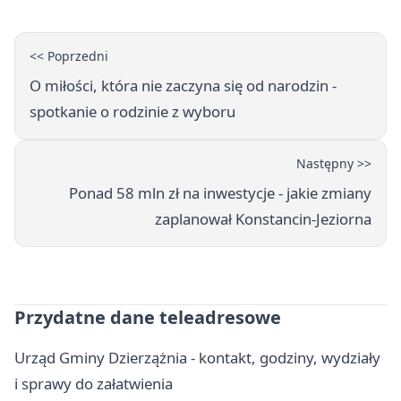
<< Poprzedni
O miłości, która nie zaczyna się od narodzin -
spotkanie o rodzinie z wyboru
Następny >>
Ponad 58 mln zł na inwestycje - jakie zmiany
zaplanował Konstancin-Jeziorna
Przydatne dane teleadresowe
Urząd Gminy Dzierzążnia - kontakt, godziny, wydziały
i sprawy do załatwienia