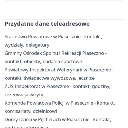
Przydatne dane teleadresowe
Starostwo Powiatowe w Piasecznie - kontakt,
wydziały, delegatury
Gminny Ośrodek Sportu i Rekreacji Piaseczno -
kontakt, obiekty, badania sportowe
Powiatowy Inspektorat Weterynarii w Piasecznie -
kontakt, świadectwa wywozowe, lecznice
ZUS Inspektorat w Piasecznie - kontakt, godziny,
rezerwacja wizyty
Komenda Powiatowa Policji w Piasecznie - kontakt,
komisariaty, dzielnicowi
Domy Dzieci w Pęcherach w Piasecznie - kontakt,
godziny, informacje