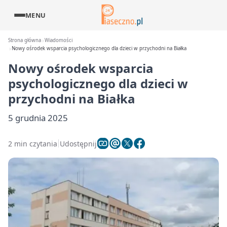
MENU
Strona główna
Wiadomości
Nowy ośrodek wsparcia psychologicznego dla dzieci w przychodni na Białka
Nowy ośrodek wsparcia
psychologicznego dla dzieci w
przychodni na Białka
5 grudnia 2025
2 min czytania
Udostępnij