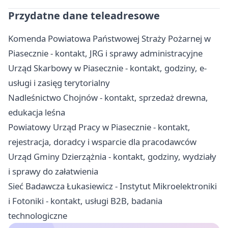
Przydatne dane teleadresowe
Komenda Powiatowa Państwowej Straży Pożarnej w
Piasecznie - kontakt, JRG i sprawy administracyjne
Urząd Skarbowy w Piasecznie - kontakt, godziny, e-
usługi i zasięg terytorialny
Nadleśnictwo Chojnów - kontakt, sprzedaż drewna,
edukacja leśna
Powiatowy Urząd Pracy w Piasecznie - kontakt,
rejestracja, doradcy i wsparcie dla pracodawców
Urząd Gminy Dzierzążnia - kontakt, godziny, wydziały
i sprawy do załatwienia
Sieć Badawcza Łukasiewicz - Instytut Mikroelektroniki
i Fotoniki - kontakt, usługi B2B, badania
technologiczne