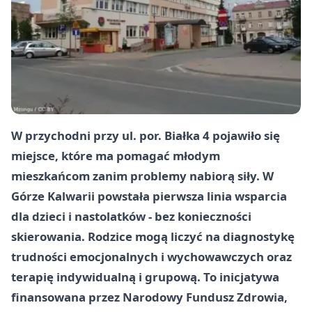
W przychodni przy ul. por. Białka 4 pojawiło się
miejsce, które ma pomagać młodym
mieszkańcom zanim problemy nabiorą siły. W
Górze Kalwarii powstała pierwsza linia wsparcia
dla dzieci i nastolatków - bez konieczności
skierowania. Rodzice mogą liczyć na diagnostykę
trudności emocjonalnych i wychowawczych oraz
terapię indywidualną i grupową. To inicjatywa
finansowana przez Narodowy Fundusz Zdrowia,