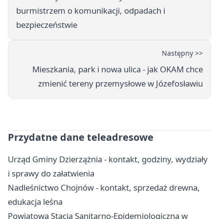
burmistrzem o komunikacji, odpadach i
bezpieczeństwie
Następny >>
Mieszkania, park i nowa ulica - jak OKAM chce
zmienić tereny przemysłowe w Józefosławiu
Przydatne dane teleadresowe
Urząd Gminy Dzierzążnia - kontakt, godziny, wydziały
i sprawy do załatwienia
Nadleśnictwo Chojnów - kontakt, sprzedaż drewna,
edukacja leśna
Powiatowa Stacja Sanitarno-Epidemiologiczna w