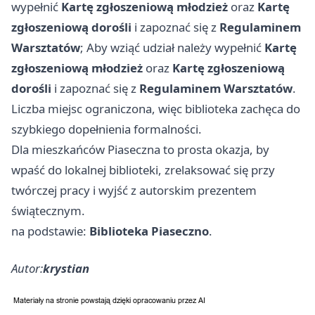
wypełnić
Kartę zgłoszeniową młodzież
oraz
Kartę
zgłoszeniową dorośli
i zapoznać się z
Regulaminem
Warsztatów
; Aby wziąć udział należy wypełnić
Kartę
zgłoszeniową młodzież
oraz
Kartę zgłoszeniową
dorośli
i zapoznać się z
Regulaminem Warsztatów
.
Liczba miejsc ograniczona, więc biblioteka zachęca do
szybkiego dopełnienia formalności.
Dla mieszkańców Piaseczna to prosta okazja, by
wpaść do lokalnej biblioteki, zrelaksować się przy
twórczej pracy i wyjść z autorskim prezentem
świątecznym.
na podstawie:
Biblioteka Piaseczno
.
Autor:
krystian