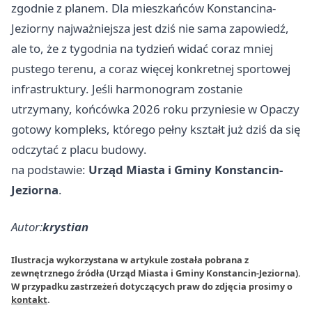
zgodnie z planem. Dla mieszkańców Konstancina-
Jeziorny najważniejsza jest dziś nie sama zapowiedź,
ale to, że z tygodnia na tydzień widać coraz mniej
pustego terenu, a coraz więcej konkretnej sportowej
infrastruktury. Jeśli harmonogram zostanie
utrzymany, końcówka 2026 roku przyniesie w Opaczy
gotowy kompleks, którego pełny kształt już dziś da się
odczytać z placu budowy.
na podstawie:
Urząd Miasta i Gminy Konstancin-
Jeziorna
.
Autor:
krystian
Ilustracja wykorzystana w artykule została pobrana z
zewnętrznego źródła (Urząd Miasta i Gminy Konstancin-Jeziorna).
W przypadku zastrzeżeń dotyczących praw do zdjęcia prosimy o
kontakt
.