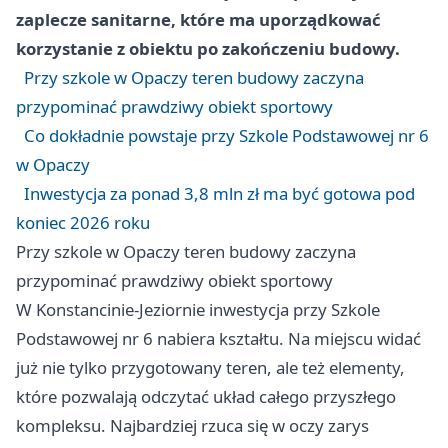
zaplecze sanitarne, które ma uporządkować
korzystanie z obiektu po zakończeniu budowy.
Przy szkole w Opaczy teren budowy zaczyna
przypominać prawdziwy obiekt sportowy
Co dokładnie powstaje przy Szkole Podstawowej nr 6
w Opaczy
Inwestycja za ponad 3,8 mln zł ma być gotowa pod
koniec 2026 roku
Przy szkole w Opaczy teren budowy zaczyna
przypominać prawdziwy obiekt sportowy
W Konstancinie-Jeziornie inwestycja przy Szkole
Podstawowej nr 6 nabiera kształtu. Na miejscu widać
już nie tylko przygotowany teren, ale też elementy,
które pozwalają odczytać układ całego przyszłego
kompleksu. Najbardziej rzuca się w oczy zarys