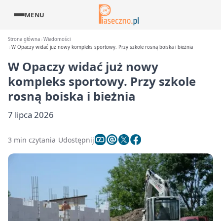
MENU
Strona główna
Wiadomości
W Opaczy widać już nowy kompleks sportowy. Przy szkole rosną boiska i bieżnia
W Opaczy widać już nowy
kompleks sportowy. Przy szkole
rosną boiska i bieżnia
7 lipca 2026
3 min czytania
Udostępnij