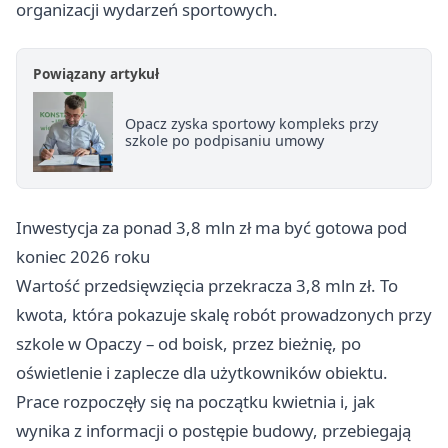
organizacji wydarzeń sportowych.
Powiązany artykuł
Opacz zyska sportowy kompleks przy
szkole po podpisaniu umowy
Inwestycja za ponad 3,8 mln zł ma być gotowa pod
koniec 2026 roku
Wartość przedsięwzięcia przekracza 3,8 mln zł. To
kwota, która pokazuje skalę robót prowadzonych przy
szkole w Opaczy – od boisk, przez bieżnię, po
oświetlenie i zaplecze dla użytkowników obiektu.
Prace rozpoczęły się na początku kwietnia i, jak
wynika z informacji o postępie budowy, przebiegają