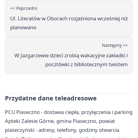
<< Poprzedni
Ul. Literatów w Oborach rozjaśniona wcześniej niż
planowano
Następny >>
W Jazgarzewie dzieci zrobią wakacyjne zakładki i
pocztówki z bibliotecznym twistem
Przydatne dane teleadresowe
PCU Piaseczno - dostawa ciepła, przyłączenia i parking
Apteki Zalesie Górne, gmina Piaseczno, powiat
piaseczyński - adresy, telefony, godziny otwarcia