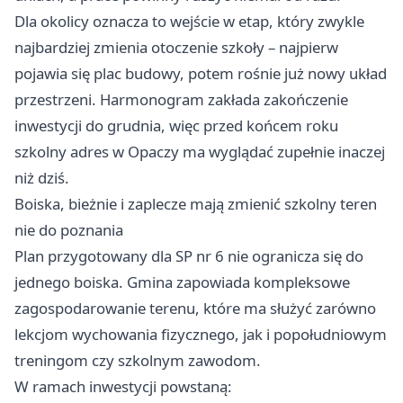
Dla okolicy oznacza to wejście w etap, który zwykle
najbardziej zmienia otoczenie szkoły – najpierw
pojawia się plac budowy, potem rośnie już nowy układ
przestrzeni. Harmonogram zakłada zakończenie
inwestycji do grudnia, więc przed końcem roku
szkolny adres w Opaczy ma wyglądać zupełnie inaczej
niż dziś.
Boiska, bieżnie i zaplecze mają zmienić szkolny teren
nie do poznania
Plan przygotowany dla SP nr 6 nie ogranicza się do
jednego boiska. Gmina zapowiada kompleksowe
zagospodarowanie terenu, które ma służyć zarówno
lekcjom wychowania fizycznego, jak i popołudniowym
treningom czy szkolnym zawodom.
W ramach inwestycji powstaną: