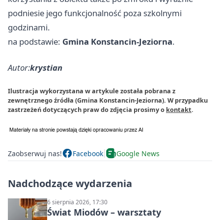
podniesie jego funkcjonalność poza szkolnymi
godzinami.
na podstawie:
Gmina Konstancin-Jeziorna
.
Autor:
krystian
Ilustracja wykorzystana w artykule została pobrana z
zewnętrznego źródła (Gmina Konstancin-Jeziorna). W przypadku
zastrzeżeń dotyczących praw do zdjęcia prosimy o
kontakt
.
Zaobserwuj nas!
Facebook
Google News
Nadchodzące wydarzenia
6 sierpnia 2026, 17:30
Świat Miodów – warsztaty