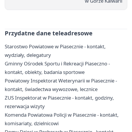
w Górze Kalwarii
Przydatne dane teleadresowe
Starostwo Powiatowe w Piasecznie - kontakt,
wydziały, delegatury
Gminny Ośrodek Sportu i Rekreacji Piaseczno -
kontakt, obiekty, badania sportowe
Powiatowy Inspektorat Weterynarii w Piasecznie -
kontakt, świadectwa wywozowe, lecznice
ZUS Inspektorat w Piasecznie - kontakt, godziny,
rezerwacja wizyty
Komenda Powiatowa Policji w Piasecznie - kontakt,
komisariaty, dzielnicowi
Domy Dzieci w Pęcherach w Piasecznie - kontakt,