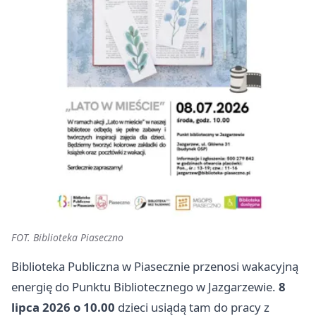
FOT. Biblioteka Piaseczno
Biblioteka Publiczna w Piasecznie przenosi wakacyjną
energię do Punktu Bibliotecznego w Jazgarzewie.
8
lipca 2026 o 10.00
dzieci usiądą tam do pracy z