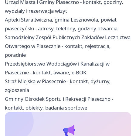
Urząd Miasta i Gminy Piaseczno - kontakt, godziny,
wydziały i rezerwacja wizyt
Apteki Stara Iwiczna, gmina Lesznowola, powiat
piaseczyński - adresy, telefony, godziny otwarcia
Samodzielny Zespół Publicznych Zakładów Lecznictwa
Otwartego w Piasecznie - kontakt, rejestracja,
poradnie
Przedsiębiorstwo Wodociągów i Kanalizacji w
Piasecznie - kontakt, awarie, e-BOK
Straż Miejska w Piasecznie - kontakt, dyżurny,
zgłoszenia
Gminny Ośrodek Sportu i Rekreacji Piaseczno -
kontakt, obiekty, badania sportowe