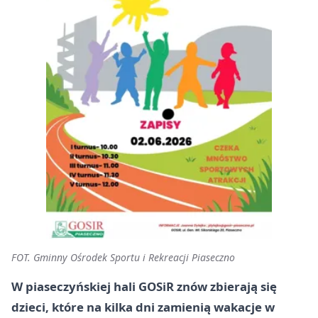
FOT. Gminny Ośrodek Sportu i Rekreacji Piaseczno
W piaseczyńskiej hali GOSiR znów zbierają się
dzieci, które na kilka dni zamienią wakacje w