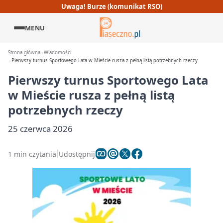
Uwaga! Burze (komunikat RSO)
MENU
Strona główna
Wiadomości
Pierwszy turnus Sportowego Lata w Mieście rusza z pełną listą potrzebnych rzeczy
Pierwszy turnus Sportowego Lata
w Mieście rusza z pełną listą
potrzebnych rzeczy
25 czerwca 2026
1 min czytania
Udostępnij