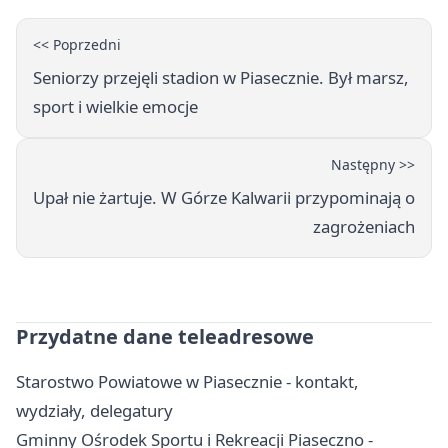
<< Poprzedni
Seniorzy przejęli stadion w Piasecznie. Był marsz,
sport i wielkie emocje
Następny >>
Upał nie żartuje. W Górze Kalwarii przypominają o
zagrożeniach
Przydatne dane teleadresowe
Starostwo Powiatowe w Piasecznie - kontakt,
wydziały, delegatury
Gminny Ośrodek Sportu i Rekreacji Piaseczno -