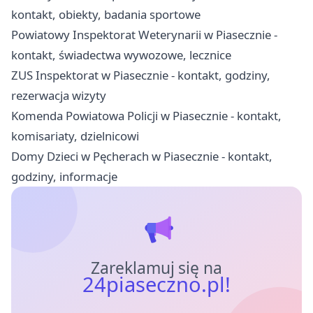
kontakt, obiekty, badania sportowe
Powiatowy Inspektorat Weterynarii w Piasecznie -
kontakt, świadectwa wywozowe, lecznice
ZUS Inspektorat w Piasecznie - kontakt, godziny,
rezerwacja wizyty
Komenda Powiatowa Policji w Piasecznie - kontakt,
komisariaty, dzielnicowi
Domy Dzieci w Pęcherach w Piasecznie - kontakt,
godziny, informacje
Zareklamuj się na
24piaseczno.pl!