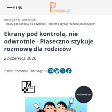
MENU
Strona główna
Wiadomości
Ekrany pod kontrolą, nie odwrotnie - Piaseczno szykuje rozmowę dla rodziców
Ekrany pod kontrolą, nie
odwrotnie - Piaseczno szykuje
rozmowę dla rodziców
22 czerwca 2026
2 min czytania
Udostępnij