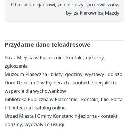
Obiecał policjantowi, że nie ruszy - po chwili znów
był za kierownicą Mazdy
Przydatne dane teleadresowe
Straż Miejska w Piasecznie - kontakt, dyżurny,
zgłoszenia
Muzeum Piaseczna - bilety, godziny, wystawy i dojazd
Dom Dzieci nr 2 w Pęcherach - kontakt, specjaliści i
wsparcie dla wychowanków
Biblioteka Publiczna w Piasecznie - kontakt, filie, karta
biblioteczna i katalog online
Urząd Miasta i Gminy Konstancin-Jeziorna - kontakt,
godziny, wydziały i e-usługi