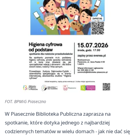
FOT. BPMiG Piaseczno
W Piasecznie Biblioteka Publiczna zaprasza na
spotkanie, które dotyka jednego z najbardziej
codziennych tematów w wielu domach - jak nie dać się