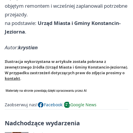
objętym remontem i wcześniej zaplanowali potrzebne
przejazdy.
na podstawie:
Urząd Miasta i Gminy Konstancin-
Jeziorna
.
Autor:
krystian
Ilustracja wykorzystana w artykule została pobrana z
zewnętrznego źródła (Urząd Miasta i Gminy Konstancin-Jeziorna).
W przypadku zastrzeżeń dotyczących praw do zdjęcia prosimy o
kontakt
.
Zaobserwuj nas!
Facebook
Google News
Nadchodzące wydarzenia