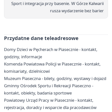
Sport i integracja przy basenie. W Górze Kalwarii
rusza wydarzenie bez barier
Przydatne dane teleadresowe
Domy Dzieci w Pęcherach w Piasecznie - kontakt,
godziny, informacje
Komenda Powiatowa Policji w Piasecznie - kontakt,
komisariaty, dzielnicowi
Muzeum Piaseczna - bilety, godziny, wystawy i dojazd
Gminny Ośrodek Sportu i Rekreacji Piaseczno -
kontakt, obiekty, badania sportowe
Powiatowy Urząd Pracy w Piasecznie - kontakt,
rejestracja, doradcy i wsparcie dla pracodawców