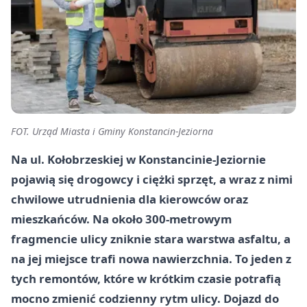
FOT. Urząd Miasta i Gminy Konstancin-Jeziorna
Na ul. Kołobrzeskiej w Konstancinie-Jeziornie
pojawią się drogowcy i ciężki sprzęt, a wraz z nimi
chwilowe utrudnienia dla kierowców oraz
mieszkańców. Na około 300-metrowym
fragmencie ulicy zniknie stara warstwa asfaltu, a
na jej miejsce trafi nowa nawierzchnia. To jeden z
tych remontów, które w krótkim czasie potrafią
mocno zmienić codzienny rytm ulicy. Dojazd do