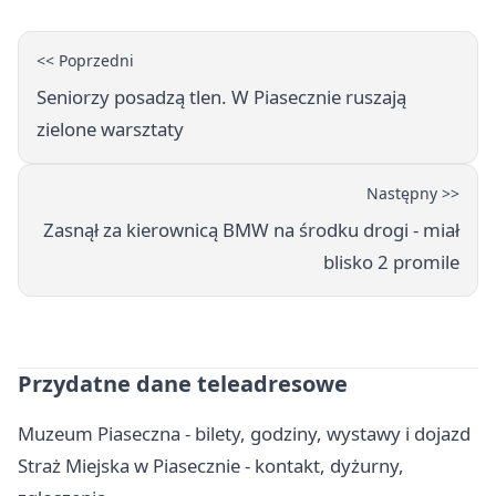
<< Poprzedni
Seniorzy posadzą tlen. W Piasecznie ruszają
zielone warsztaty
Następny >>
Zasnął za kierownicą BMW na środku drogi - miał
blisko 2 promile
Przydatne dane teleadresowe
Muzeum Piaseczna - bilety, godziny, wystawy i dojazd
Straż Miejska w Piasecznie - kontakt, dyżurny,