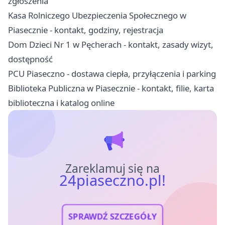
zgłoszenia
Kasa Rolniczego Ubezpieczenia Społecznego w
Piasecznie - kontakt, godziny, rejestracja
Dom Dzieci Nr 1 w Pęcherach - kontakt, zasady wizyt,
dostępność
PCU Piaseczno - dostawa ciepła, przyłączenia i parking
Biblioteka Publiczna w Piasecznie - kontakt, filie, karta
biblioteczna i katalog online
Zareklamuj się na
24piaseczno.pl!
SPRAWDŹ SZCZEGÓŁY