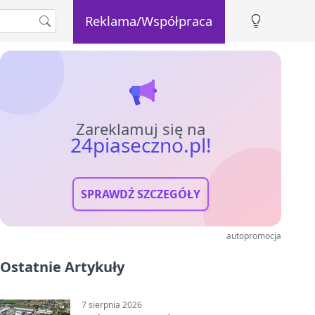
Reklama/Współpraca
Zareklamuj się na
24piaseczno.pl!
SPRAWDŹ SZCZEGÓŁY
autopromocja
Ostatnie Artykuły
7 sierpnia 2026