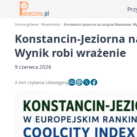
Prz
Strona główna
Wiadomości
Konstancin-Jeziorna na szczycie Mazowsza. W
Konstancin-Jeziorna n
Wynik robi wrażenie
9 czerwca 2026
3 min czytania
Udostępnij