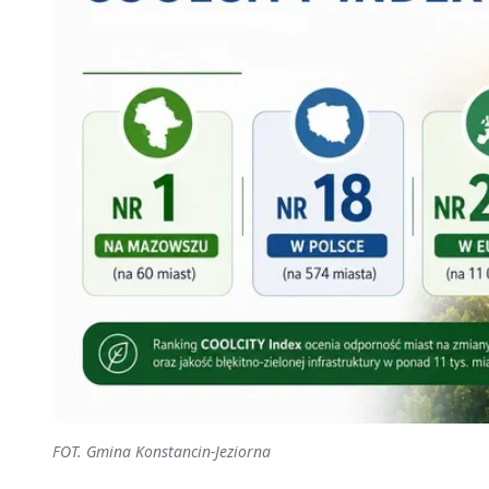
FOT. Gmina Konstancin-Jeziorna