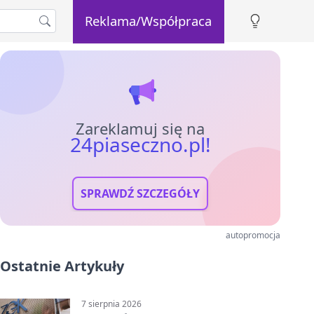
Reklama/Współpraca
Zareklamuj się na
24piaseczno.pl!
SPRAWDŹ SZCZEGÓŁY
autopromocja
Ostatnie Artykuły
7 sierpnia 2026