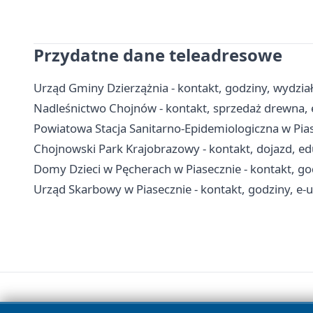
Przydatne dane teleadresowe
Urząd Gminy Dzierzążnia - kontakt, godziny, wydział
Nadleśnictwo Chojnów - kontakt, sprzedaż drewna, 
Powiatowa Stacja Sanitarno-Epidemiologiczna w Piase
Chojnowski Park Krajobrazowy - kontakt, dojazd, edu
Domy Dzieci w Pęcherach w Piasecznie - kontakt, go
Urząd Skarbowy w Piasecznie - kontakt, godziny, e-us