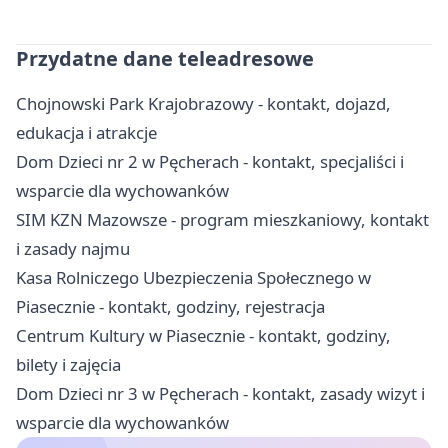
Przydatne dane teleadresowe
Chojnowski Park Krajobrazowy - kontakt, dojazd,
edukacja i atrakcje
Dom Dzieci nr 2 w Pęcherach - kontakt, specjaliści i
wsparcie dla wychowanków
SIM KZN Mazowsze - program mieszkaniowy, kontakt
i zasady najmu
Kasa Rolniczego Ubezpieczenia Społecznego w
Piasecznie - kontakt, godziny, rejestracja
Centrum Kultury w Piasecznie - kontakt, godziny,
bilety i zajęcia
Dom Dzieci nr 3 w Pęcherach - kontakt, zasady wizyt i
wsparcie dla wychowanków