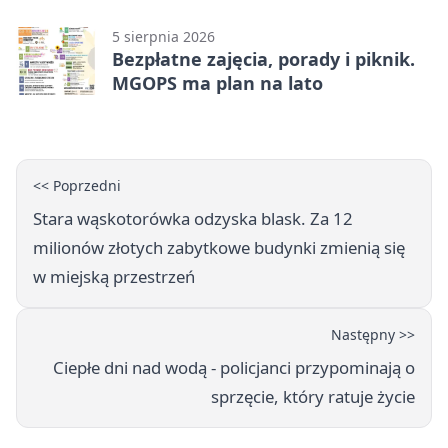
5 sierpnia 2026
Bezpłatne zajęcia, porady i piknik.
MGOPS ma plan na lato
<< Poprzedni
Stara wąskotorówka odzyska blask. Za 12
milionów złotych zabytkowe budynki zmienią się
w miejską przestrzeń
Następny >>
Ciepłe dni nad wodą - policjanci przypominają o
sprzęcie, który ratuje życie