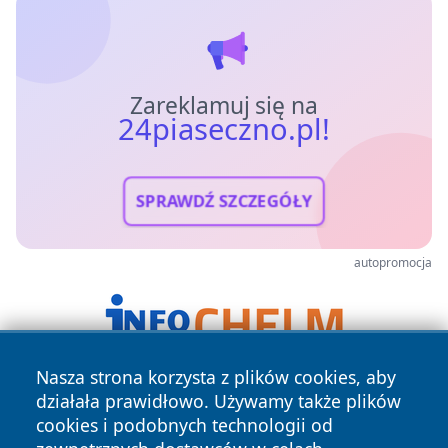
Zareklamuj się na
24piaseczno.pl!
SPRAWDŹ SZCZEGÓŁY
autopromocja
Nasza strona korzysta z plików cookies, aby
działała prawidłowo. Używamy także plików
cookies i podobnych technologii od