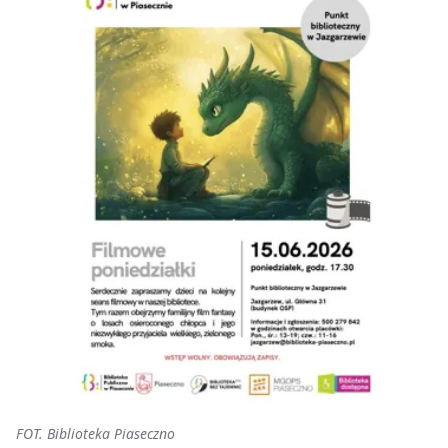
FOT. Biblioteka Piaseczno