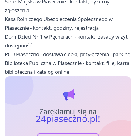
Straż Miejska w Piasecznie - kontakt, dyżurny,
zgłoszenia
Kasa Rolniczego Ubezpieczenia Społecznego w
Piasecznie - kontakt, godziny, rejestracja
Dom Dzieci Nr 1 w Pęcherach - kontakt, zasady wizyt,
dostępność
PCU Piaseczno - dostawa ciepła, przyłączenia i parking
Biblioteka Publiczna w Piasecznie - kontakt, filie, karta
biblioteczna i katalog online
Zareklamuj się na
24piaseczno.pl!