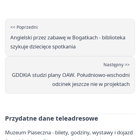
zatrzymany
<< Poprzedni
Angielski przez zabawę w Bogatkach - biblioteka
szykuje dziecięce spotkania
Następny >>
GDDKiA studzi plany OAW. Południowo-wschodni
odcinek jeszcze nie w projektach
Przydatne dane teleadresowe
Muzeum Piaseczna - bilety, godziny, wystawy i dojazd