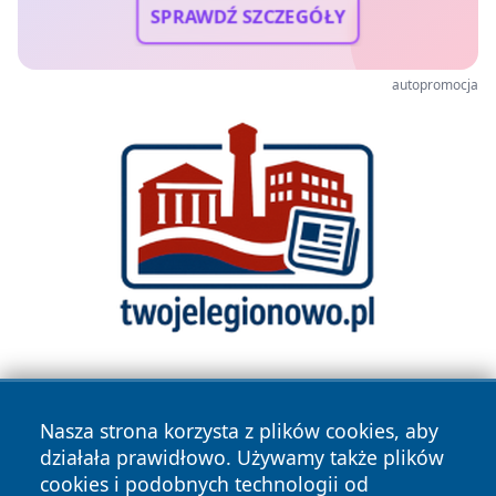
SPRAWDŹ SZCZEGÓŁY
autopromocja
Nasza strona korzysta z plików cookies, aby
działała prawidłowo. Używamy także plików
cookies i podobnych technologii od