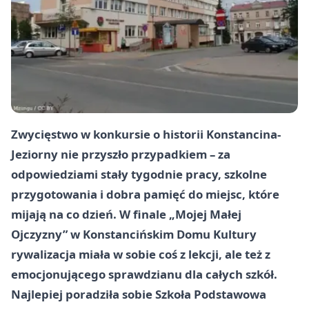
Zwycięstwo w konkursie o historii Konstancina-
Jeziorny nie przyszło przypadkiem – za
odpowiedziami stały tygodnie pracy, szkolne
przygotowania i dobra pamięć do miejsc, które
mijają na co dzień. W finale „Mojej Małej
Ojczyzny” w Konstancińskim Domu Kultury
rywalizacja miała w sobie coś z lekcji, ale też z
emocjonującego sprawdzianu dla całych szkół.
Najlepiej poradziła sobie Szkoła Podstawowa