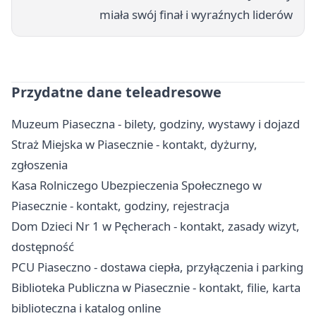
miała swój finał i wyraźnych liderów
Przydatne dane teleadresowe
Muzeum Piaseczna - bilety, godziny, wystawy i dojazd
Straż Miejska w Piasecznie - kontakt, dyżurny,
zgłoszenia
Kasa Rolniczego Ubezpieczenia Społecznego w
Piasecznie - kontakt, godziny, rejestracja
Dom Dzieci Nr 1 w Pęcherach - kontakt, zasady wizyt,
dostępność
PCU Piaseczno - dostawa ciepła, przyłączenia i parking
Biblioteka Publiczna w Piasecznie - kontakt, filie, karta
biblioteczna i katalog online