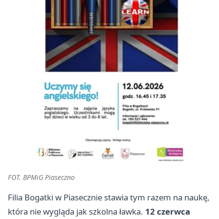
FOT. BPMiG Piaseczno
Filia Bogatki w Piasecznie stawia tym razem na naukę,
która nie wygląda jak szkolna ławka.
12 czerwca