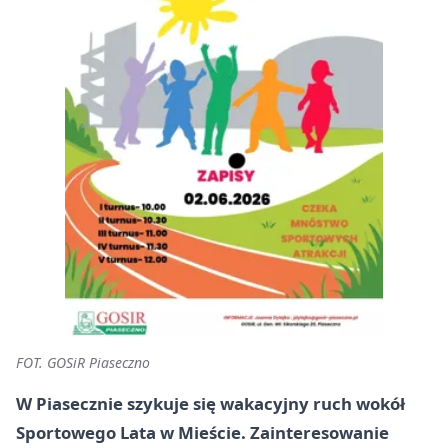
FOT. GOSiR Piaseczno
W Piasecznie szykuje się wakacyjny ruch wokół
Sportowego Lata w Mieście. Zainteresowanie