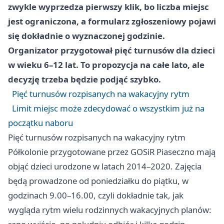
zwykle wyprzedza pierwszy klik, bo liczba miejsc
jest ograniczona, a formularz zgłoszeniowy pojawi
się dokładnie o wyznaczonej godzinie.
Organizator przygotował pięć turnusów dla dzieci
w wieku 6–12 lat. To propozycja na całe lato, ale
decyzję trzeba będzie podjąć szybko.
Pięć turnusów rozpisanych na wakacyjny rytm
Limit miejsc może zdecydować o wszystkim już na
początku naboru
Pięć turnusów rozpisanych na wakacyjny rytm
Półkolonie przygotowane przez GOSiR Piaseczno mają
objąć dzieci urodzone w latach 2014–2020. Zajęcia
będą prowadzone od poniedziałku do piątku, w
godzinach 9.00–16.00, czyli dokładnie tak, jak
wygląda rytm wielu rodzinnych wakacyjnych planów: