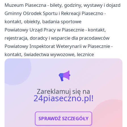
Muzeum Piaseczna - bilety, godziny, wystawy i dojazd
Gminny Ośrodek Sportu i Rekreacji Piaseczno -
kontakt, obiekty, badania sportowe
Powiatowy Urząd Pracy w Piasecznie - kontakt,
rejestracja, doradcy i wsparcie dla pracodawców
Powiatowy Inspektorat Weterynarii w Piasecznie -
kontakt, świadectwa wywozowe, lecznice
Zareklamuj się na
24piaseczno.pl!
SPRAWDŹ SZCZEGÓŁY