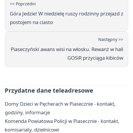
<< Poprzedni
Góra Jedzie! W niedzielę ruszy rodzinny przejazd z
postojem na ciasto
Następny >>
Piaseczyński awans wisi na włosku. Rewanż w hali
GOSiR przyciąga kibiców
Przydatne dane teleadresowe
Domy Dzieci w Pęcherach w Piasecznie - kontakt,
godziny, informacje
Komenda Powiatowa Policji w Piasecznie - kontakt,
komisariaty, dzielnicowi