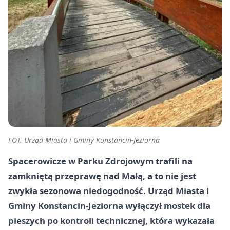
FOT. Urząd Miasta i Gminy Konstancin-Jeziorna
Spacerowicze w Parku Zdrojowym trafili na
zamkniętą przeprawę nad Małą, a to nie jest
zwykła sezonowa niedogodność. Urząd Miasta i
Gminy Konstancin-Jeziorna wyłączył mostek dla
pieszych po kontroli technicznej, która wykazała