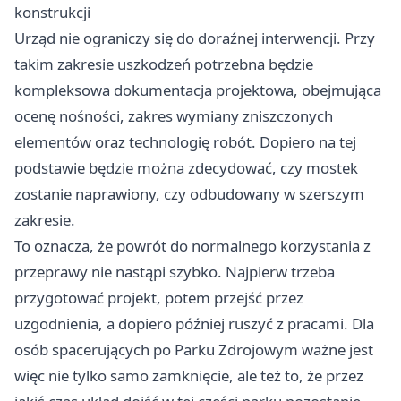
konstrukcji
Urząd nie ograniczy się do doraźnej interwencji. Przy
takim zakresie uszkodzeń potrzebna będzie
kompleksowa dokumentacja projektowa, obejmująca
ocenę nośności, zakres wymiany zniszczonych
elementów oraz technologię robót. Dopiero na tej
podstawie będzie można zdecydować, czy mostek
zostanie naprawiony, czy odbudowany w szerszym
zakresie.
To oznacza, że powrót do normalnego korzystania z
przeprawy nie nastąpi szybko. Najpierw trzeba
przygotować projekt, potem przejść przez
uzgodnienia, a dopiero później ruszyć z pracami. Dla
osób spacerujących po Parku Zdrojowym ważne jest
więc nie tylko samo zamknięcie, ale też to, że przez