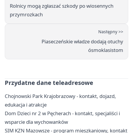
Rolnicy mogą zgłaszać szkody po wiosennych
przymrozkach
Następny >>
Piaseczeńskie władze dodają otuchy
ósmoklasistom
Przydatne dane teleadresowe
Chojnowski Park Krajobrazowy - kontakt, dojazd,
edukacja i atrakcje
Dom Dzieci nr 2 w Pęcherach - kontakt, specjaliści i
wsparcie dla wychowanków
SIM KZN Mazowsze - program mieszkaniowy, kontakt