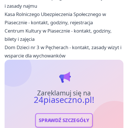
i zasady najmu
Kasa Rolniczego Ubezpieczenia Społecznego w
Piasecznie - kontakt, godziny, rejestracja
Centrum Kultury w Piasecznie - kontakt, godziny,
bilety i zajęcia
Dom Dzieci nr 3 w Pęcherach - kontakt, zasady wizyt i
wsparcie dla wychowanków
Zareklamuj się na
24piaseczno.pl!
SPRAWDŹ SZCZEGÓŁY