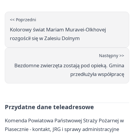
<< Poprzedni
Kolorowy świat Mariam Muravei-Olkhovej
rozgościł się w Zalesiu Dolnym
Następny >>
Bezdomne zwierzęta zostają pod opieką. Gmina
przedłużyła współpracę
Przydatne dane teleadresowe
Komenda Powiatowa Państwowej Straży Pożarnej w
Piasecznie - kontakt, JRG i sprawy administracyjne