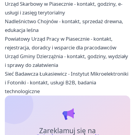
Urząd Skarbowy w Piasecznie - kontakt, godziny, e-
usługi i zasięg terytorialny
Nadleśnictwo Chojnów - kontakt, sprzedaż drewna,
edukacja leśna
Powiatowy Urząd Pracy w Piasecznie - kontakt,
rejestracja, doradcy i wsparcie dla pracodawców
Urząd Gminy Dzierzążnia - kontakt, godziny, wydziały
i sprawy do załatwienia
Sieć Badawcza Łukasiewicz - Instytut Mikroelektroniki
i Fotoniki - kontakt, usługi B2B, badania
technologiczne
Zareklamuj się na