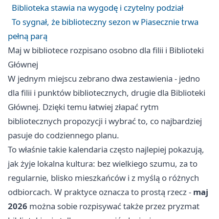
Biblioteka stawia na wygodę i czytelny podział
To sygnał, że biblioteczny sezon w Piasecznie trwa
pełną parą
Maj w bibliotece rozpisano osobno dla filii i Biblioteki
Głównej
W jednym miejscu zebrano dwa zestawienia - jedno
dla filii i punktów bibliotecznych, drugie dla Biblioteki
Głównej. Dzięki temu łatwiej złapać rytm
bibliotecznych propozycji i wybrać to, co najbardziej
pasuje do codziennego planu.
To właśnie takie kalendaria często najlepiej pokazują,
jak żyje lokalna kultura: bez wielkiego szumu, za to
regularnie, blisko mieszkańców i z myślą o różnych
odbiorcach. W praktyce oznacza to prostą rzecz -
maj
2026
można sobie rozpisywać także przez pryzmat