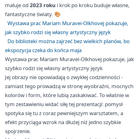
maluje od
2023 roku
i krok po kroku buduje własne,
fantastyczne światy. 🎨
Wystawa prac Mariam Muravei-Olkhovej pokazuje,
jak szybko rodzi się własny artystyczny język
Do biblioteki można zajrzeć bez wielkich planów, bo
ekspozycja czeka do końca maja
Wystawa prac Mariam Muravei-Olkhovej pokazuje, jak
szybko rodzi się własny artystyczny język
Jej obrazy nie opowiadają o zwykłej codzienności -
zamiast tego prowadzą w stronę wyobraźni, mocnych
kolorów i form, które lubią zaskakiwać. To właśnie w
tym zestawieniu widać siłę tej prezentacji: pomysł
spotyka się tu z coraz pewniejszym warsztatem, a
efekt przyciąga wzrok na dłużej niż jedno szybkie
spojrzenie.