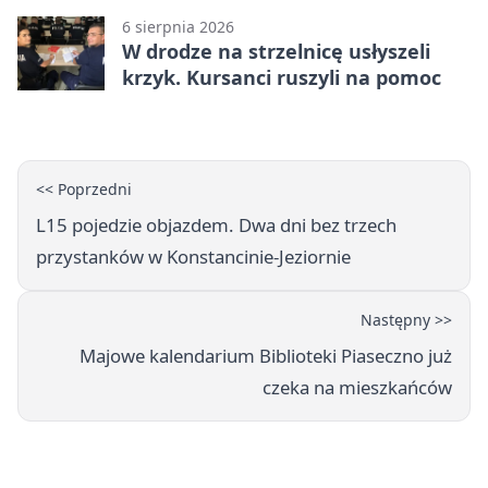
6 sierpnia 2026
W drodze na strzelnicę usłyszeli
krzyk. Kursanci ruszyli na pomoc
<< Poprzedni
L15 pojedzie objazdem. Dwa dni bez trzech
przystanków w Konstancinie-Jeziornie
Następny >>
Majowe kalendarium Biblioteki Piaseczno już
czeka na mieszkańców