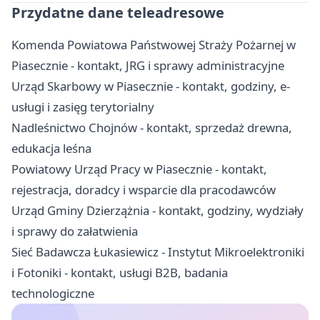
Przydatne dane teleadresowe
Komenda Powiatowa Państwowej Straży Pożarnej w
Piasecznie - kontakt, JRG i sprawy administracyjne
Urząd Skarbowy w Piasecznie - kontakt, godziny, e-
usługi i zasięg terytorialny
Nadleśnictwo Chojnów - kontakt, sprzedaż drewna,
edukacja leśna
Powiatowy Urząd Pracy w Piasecznie - kontakt,
rejestracja, doradcy i wsparcie dla pracodawców
Urząd Gminy Dzierzążnia - kontakt, godziny, wydziały
i sprawy do załatwienia
Sieć Badawcza Łukasiewicz - Instytut Mikroelektroniki
i Fotoniki - kontakt, usługi B2B, badania
technologiczne