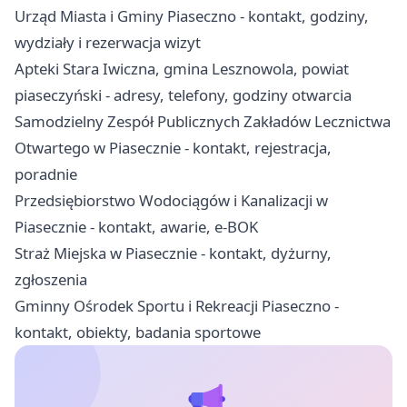
Urząd Miasta i Gminy Piaseczno - kontakt, godziny,
wydziały i rezerwacja wizyt
Apteki Stara Iwiczna, gmina Lesznowola, powiat
piaseczyński - adresy, telefony, godziny otwarcia
Samodzielny Zespół Publicznych Zakładów Lecznictwa
Otwartego w Piasecznie - kontakt, rejestracja,
poradnie
Przedsiębiorstwo Wodociągów i Kanalizacji w
Piasecznie - kontakt, awarie, e-BOK
Straż Miejska w Piasecznie - kontakt, dyżurny,
zgłoszenia
Gminny Ośrodek Sportu i Rekreacji Piaseczno -
kontakt, obiekty, badania sportowe