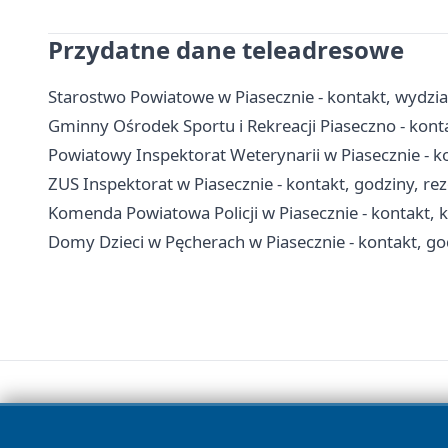
Przydatne dane teleadresowe
Starostwo Powiatowe w Piasecznie - kontakt, wydzia
Gminny Ośrodek Sportu i Rekreacji Piaseczno - kont
Powiatowy Inspektorat Weterynarii w Piasecznie - 
ZUS Inspektorat w Piasecznie - kontakt, godziny, re
Komenda Powiatowa Policji w Piasecznie - kontakt, k
Domy Dzieci w Pęcherach w Piasecznie - kontakt, go