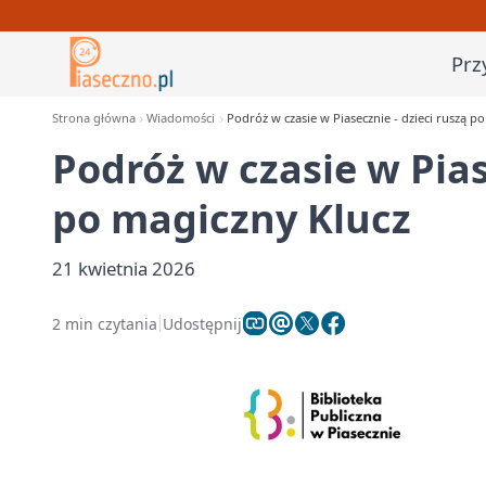
Prz
Strona główna
Wiadomości
Podróż w czasie w Piasecznie - dzieci ruszą p
Podróż w czasie w Pias
po magiczny Klucz
21 kwietnia 2026
2 min czytania
Udostępnij