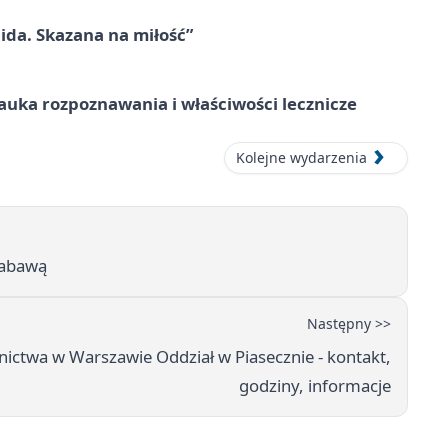
ida. Skazana na miłość”
– nauka rozpoznawania i właściwości lecznicze
Kolejne wydarzenia
 zabawą
Następny >>
nictwa w Warszawie Oddział w Piasecznie - kontakt,
godziny, informacje