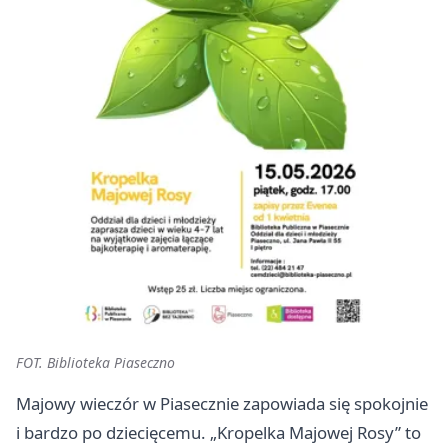
FOT. Biblioteka Piaseczno
Majowy wieczór w Piasecznie zapowiada się spokojnie
i bardzo po dziecięcemu. „Kropelka Majowej Rosy” to