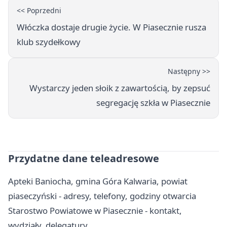
<< Poprzedni
Włóczka dostaje drugie życie. W Piasecznie rusza
klub szydełkowy
Następny >>
Wystarczy jeden słoik z zawartością, by zepsuć
segregację szkła w Piasecznie
Przydatne dane teleadresowe
Apteki Baniocha, gmina Góra Kalwaria, powiat
piaseczyński - adresy, telefony, godziny otwarcia
Starostwo Powiatowe w Piasecznie - kontakt,
wydziały, delegatury