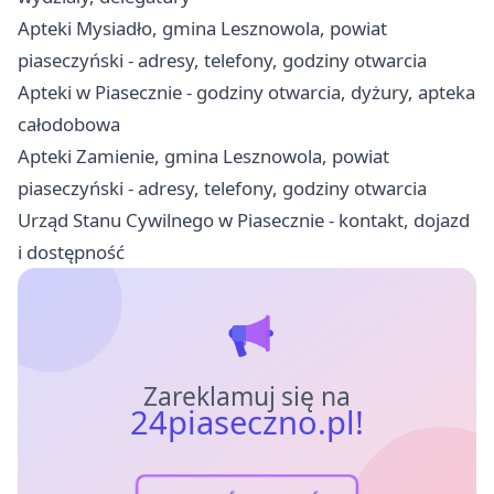
Apteki Mysiadło, gmina Lesznowola, powiat
piaseczyński - adresy, telefony, godziny otwarcia
Apteki w Piasecznie - godziny otwarcia, dyżury, apteka
całodobowa
Apteki Zamienie, gmina Lesznowola, powiat
piaseczyński - adresy, telefony, godziny otwarcia
Urząd Stanu Cywilnego w Piasecznie - kontakt, dojazd
i dostępność
Zareklamuj się na
24piaseczno.pl!