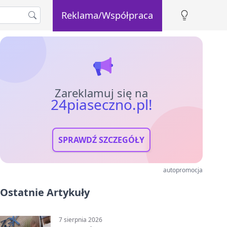
Reklama/Współpraca
Zareklamuj się na
24piaseczno.pl!
SPRAWDŹ SZCZEGÓŁY
autopromocja
Ostatnie Artykuły
7 sierpnia 2026