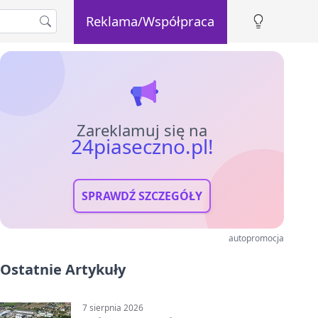
Reklama/Współpraca
Zareklamuj się na
24piaseczno.pl!
SPRAWDŹ SZCZEGÓŁY
autopromocja
Ostatnie Artykuły
7 sierpnia 2026