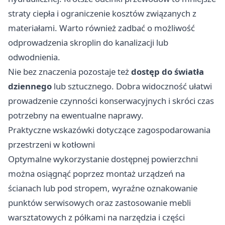
straty ciepła i ograniczenie kosztów związanych z
materiałami. Warto również zadbać o możliwość
odprowadzenia skroplin do kanalizacji lub
odwodnienia.
Nie bez znaczenia pozostaje też
dostęp do światła
dziennego
lub sztucznego. Dobra widoczność ułatwi
prowadzenie czynności konserwacyjnych i skróci czas
potrzebny na ewentualne naprawy.
Praktyczne wskazówki dotyczące zagospodarowania
przestrzeni w kotłowni
Optymalne wykorzystanie dostępnej powierzchni
można osiągnąć poprzez montaż urządzeń na
ścianach lub pod stropem, wyraźne oznakowanie
punktów serwisowych oraz zastosowanie mebli
warsztatowych z półkami na narzędzia i części