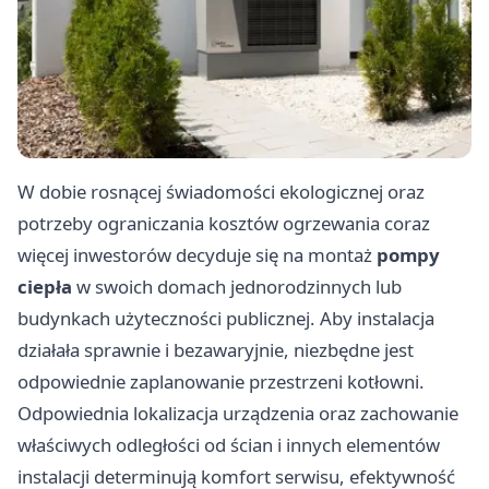
W dobie rosnącej świadomości ekologicznej oraz
potrzeby ograniczania kosztów ogrzewania coraz
więcej inwestorów decyduje się na montaż
pompy
ciepła
w swoich domach jednorodzinnych lub
budynkach użyteczności publicznej. Aby instalacja
działała sprawnie i bezawaryjnie, niezbędne jest
odpowiednie zaplanowanie przestrzeni kotłowni.
Odpowiednia lokalizacja urządzenia oraz zachowanie
właściwych odległości od ścian i innych elementów
instalacji determinują komfort serwisu, efektywność