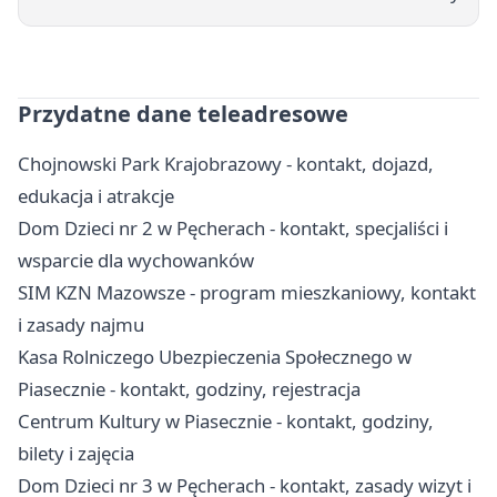
Przydatne dane teleadresowe
Chojnowski Park Krajobrazowy - kontakt, dojazd,
edukacja i atrakcje
Dom Dzieci nr 2 w Pęcherach - kontakt, specjaliści i
wsparcie dla wychowanków
SIM KZN Mazowsze - program mieszkaniowy, kontakt
i zasady najmu
Kasa Rolniczego Ubezpieczenia Społecznego w
Piasecznie - kontakt, godziny, rejestracja
Centrum Kultury w Piasecznie - kontakt, godziny,
bilety i zajęcia
Dom Dzieci nr 3 w Pęcherach - kontakt, zasady wizyt i