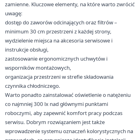
zamienne. Kluczowe elementy, na które warto zwrócić
uwagę:
dostęp do zaworów odcinających oraz filtrów –
minimum 30 cm przestrzeni z każdej strony,
wydzielenie miejsca na akcesoria serwisowe i
instrukcje obsługi,
zastosowanie ergonomicznych uchwytów i
wsporników montażowych,
organizacja przestrzeni w strefie składowania
czynnika chłodniczego.
Warto ponadto zainstalować oświetlenie o natężeniu
co najmniej 300 lx nad głównymi punktami
roboczymi, aby zapewnić komfort pracy podczas
serwisu. Dobrym rozwiązaniem jest także
wprowadzenie systemu oznaczeń kolorystycznych na