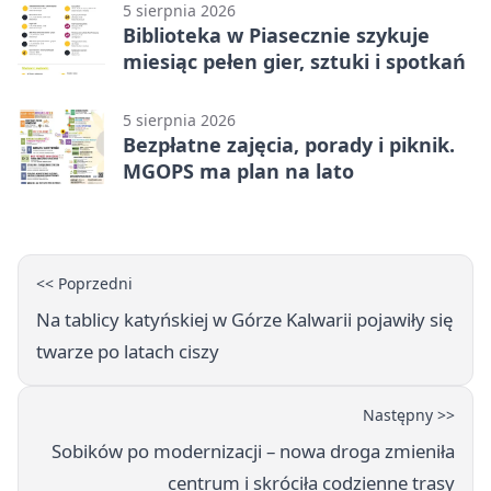
5 sierpnia 2026
Biblioteka w Piasecznie szykuje
miesiąc pełen gier, sztuki i spotkań
5 sierpnia 2026
Bezpłatne zajęcia, porady i piknik.
MGOPS ma plan na lato
<< Poprzedni
Na tablicy katyńskiej w Górze Kalwarii pojawiły się
twarze po latach ciszy
Następny >>
Sobików po modernizacji – nowa droga zmieniła
centrum i skróciła codzienne trasy