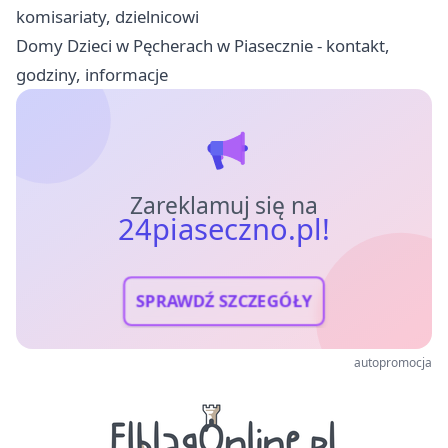
komisariaty, dzielnicowi
Domy Dzieci w Pęcherach w Piasecznie - kontakt,
godziny, informacje
Zareklamuj się na
24piaseczno.pl!
SPRAWDŹ SZCZEGÓŁY
autopromocja