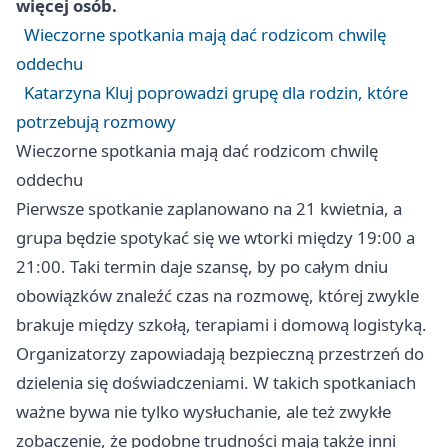
więcej osób.
Wieczorne spotkania mają dać rodzicom chwilę
oddechu
Katarzyna Kluj poprowadzi grupę dla rodzin, które
potrzebują rozmowy
Wieczorne spotkania mają dać rodzicom chwilę
oddechu
Pierwsze spotkanie zaplanowano na 21 kwietnia, a
grupa będzie spotykać się we wtorki między 19:00 a
21:00. Taki termin daje szansę, by po całym dniu
obowiązków znaleźć czas na rozmowę, której zwykle
brakuje między szkołą, terapiami i domową logistyką.
Organizatorzy zapowiadają bezpieczną przestrzeń do
dzielenia się doświadczeniami. W takich spotkaniach
ważne bywa nie tylko wysłuchanie, ale też zwykłe
zobaczenie, że podobne trudności mają także inni