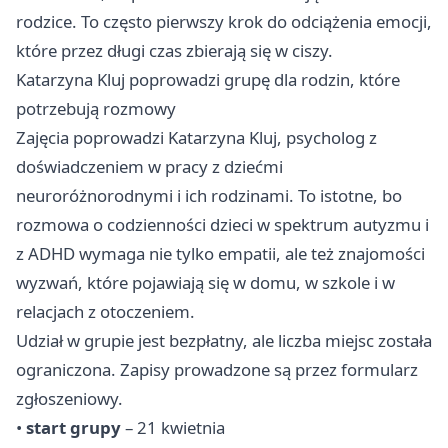
rodzice. To często pierwszy krok do odciążenia emocji,
które przez długi czas zbierają się w ciszy.
Katarzyna Kluj poprowadzi grupę dla rodzin, które
potrzebują rozmowy
Zajęcia poprowadzi Katarzyna Kluj, psycholog z
doświadczeniem w pracy z dziećmi
neuroróżnorodnymi i ich rodzinami. To istotne, bo
rozmowa o codzienności dzieci w spektrum autyzmu i
z ADHD wymaga nie tylko empatii, ale też znajomości
wyzwań, które pojawiają się w domu, w szkole i w
relacjach z otoczeniem.
Udział w grupie jest bezpłatny, ale liczba miejsc została
ograniczona. Zapisy prowadzone są przez formularz
zgłoszeniowy.
•
start grupy
– 21 kwietnia