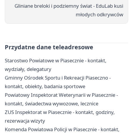
Gliniane breloki i podziemny świat - EduLab kusi
młodych odkrywców
Przydatne dane teleadresowe
Starostwo Powiatowe w Piasecznie - kontakt,
wydziały, delegatury
Gminny Ośrodek Sportu i Rekreacji Piaseczno -
kontakt, obiekty, badania sportowe
Powiatowy Inspektorat Weterynarii w Piasecznie -
kontakt, świadectwa wywozowe, lecznice
ZUS Inspektorat w Piasecznie - kontakt, godziny,
rezerwacja wizyty
Komenda Powiatowa Policji w Piasecznie - kontakt,