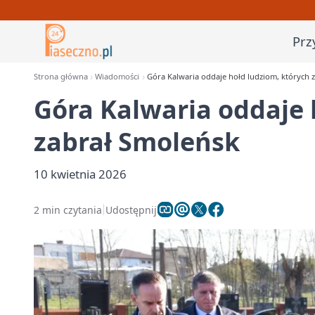
Prz
Strona główna
Wiadomości
Góra Kalwaria oddaje hołd ludziom, których 
Góra Kalwaria oddaje 
zabrał Smoleńsk
10 kwietnia 2026
2 min czytania
Udostępnij