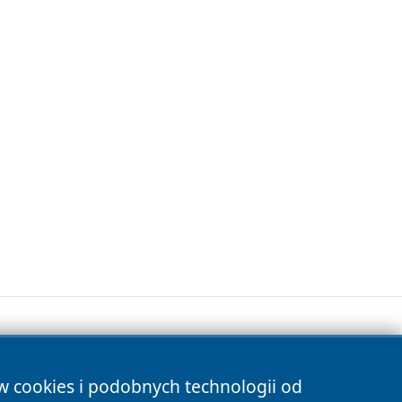
ów cookies i podobnych technologii od
s