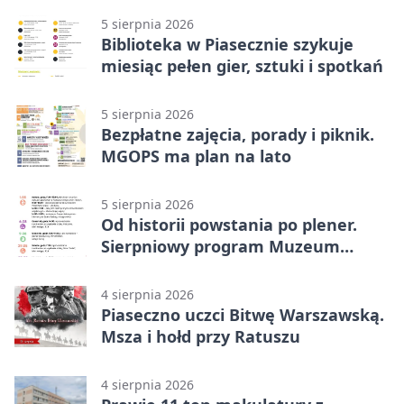
5 sierpnia 2026
Biblioteka w Piasecznie szykuje
miesiąc pełen gier, sztuki i spotkań
5 sierpnia 2026
Bezpłatne zajęcia, porady i piknik.
MGOPS ma plan na lato
5 sierpnia 2026
Od historii powstania po plener.
Sierpniowy program Muzeum
Piaseczna
4 sierpnia 2026
Piaseczno uczci Bitwę Warszawską.
Msza i hołd przy Ratuszu
4 sierpnia 2026