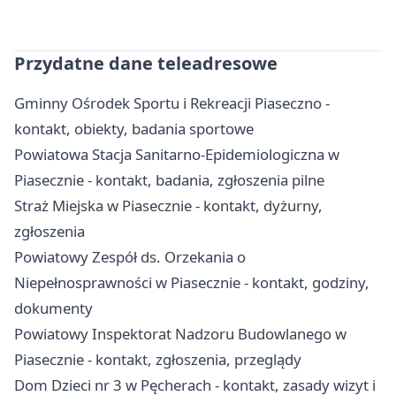
Przydatne dane teleadresowe
Gminny Ośrodek Sportu i Rekreacji Piaseczno -
kontakt, obiekty, badania sportowe
Powiatowa Stacja Sanitarno-Epidemiologiczna w
Piasecznie - kontakt, badania, zgłoszenia pilne
Straż Miejska w Piasecznie - kontakt, dyżurny,
zgłoszenia
Powiatowy Zespół ds. Orzekania o
Niepełnosprawności w Piasecznie - kontakt, godziny,
dokumenty
Powiatowy Inspektorat Nadzoru Budowlanego w
Piasecznie - kontakt, zgłoszenia, przeglądy
Dom Dzieci nr 3 w Pęcherach - kontakt, zasady wizyt i