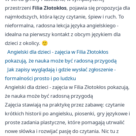
przestrzeni
Filia Złotokłos
, pojawia się propozycja dla
najmłodszych, która łączy czytanie, śpiew i ruch. To
nieformalna, radosna lekcja języka angielskiego -
idealna na pierwszy kontakt z obcym językiem dla
dzieci z okolicy. 🙂
Angielski dla dzieci - zajęcia w Filia Złotokłos
pokazują, że nauka może być radosną przygodą
Jak zapisy wyglądają i gdzie wysłać zgłoszenie -
formalności prosto i po ludzku
Angielski dla dzieci - zajęcia w Filia Złotokłos pokazują,
że nauka może być radosną przygodą
Zajęcia stawiają na praktykę przez zabawę: czytanie
krótkich historii po angielsku, piosenki, gry językowe i
proste zadania plastyczne, które pomagają utrwalić
nowe słówka i rozwijać pasję do czytania. Nic tu z