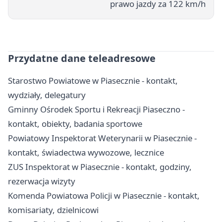
prawo jazdy za 122 km/h
Przydatne dane teleadresowe
Starostwo Powiatowe w Piasecznie - kontakt,
wydziały, delegatury
Gminny Ośrodek Sportu i Rekreacji Piaseczno -
kontakt, obiekty, badania sportowe
Powiatowy Inspektorat Weterynarii w Piasecznie -
kontakt, świadectwa wywozowe, lecznice
ZUS Inspektorat w Piasecznie - kontakt, godziny,
rezerwacja wizyty
Komenda Powiatowa Policji w Piasecznie - kontakt,
komisariaty, dzielnicowi