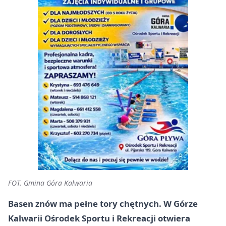
FOT. Gmina Góra Kalwaria
Basen znów ma pełne tory chętnych. W Górze
Kalwarii Ośrodek Sportu i Rekreacji otwiera