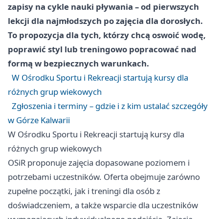
zapisy na cykle nauki pływania – od pierwszych
lekcji dla najmłodszych po zajęcia dla dorosłych.
To propozycja dla tych, którzy chcą oswoić wodę,
poprawić styl lub treningowo popracować nad
formą w bezpiecznych warunkach.
W Ośrodku Sportu i Rekreacji startują kursy dla
różnych grup wiekowych
Zgłoszenia i terminy – gdzie i z kim ustalać szczegóły
w Górze Kalwarii
W Ośrodku Sportu i Rekreacji startują kursy dla
różnych grup wiekowych
OSiR proponuje zajęcia dopasowane poziomem i
potrzebami uczestników. Oferta obejmuje zarówno
zupełne początki, jak i treningi dla osób z
doświadczeniem, a także wsparcie dla uczestników