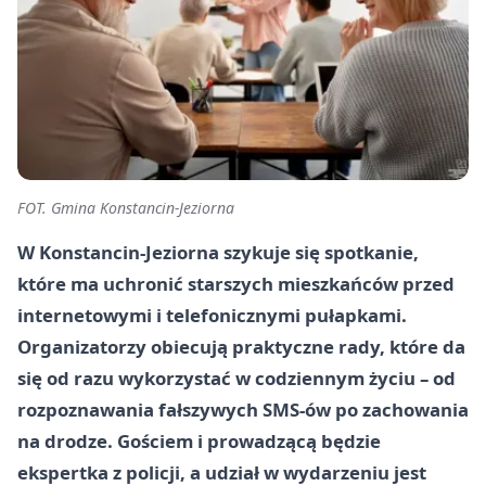
FOT. Gmina Konstancin-Jeziorna
W Konstancin-Jeziorna szykuje się spotkanie,
które ma uchronić starszych mieszkańców przed
internetowymi i telefonicznymi pułapkami.
Organizatorzy obiecują praktyczne rady, które da
się od razu wykorzystać w codziennym życiu – od
rozpoznawania fałszywych SMS-ów po zachowania
na drodze. Gościem i prowadzącą będzie
ekspertka z policji, a udział w wydarzeniu jest