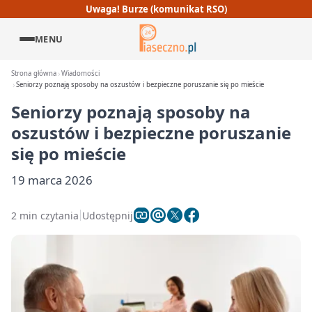
Uwaga! Burze (komunikat RSO)
MENU
Strona główna
Wiadomości
Seniorzy poznają sposoby na oszustów i bezpieczne poruszanie się po mieście
Seniorzy poznają sposoby na
oszustów i bezpieczne poruszanie
się po mieście
19 marca 2026
2 min czytania
Udostępnij