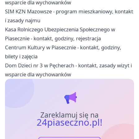
wsparcie dla wychowanków
SIM KZN Mazowsze - program mieszkaniowy, kontakt
i zasady najmu
Kasa Rolniczego Ubezpieczenia Społecznego w
Piasecznie - kontakt, godziny, rejestracja
Centrum Kultury w Piasecznie - kontakt, godziny,
bilety i zajęcia
Dom Dzieci nr 3 w Pęcherach - kontakt, zasady wizyt i
wsparcie dla wychowanków
Zareklamuj się na
24piaseczno.pl!