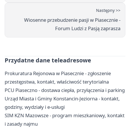
Następny >>
Wiosenne przebudzenie pasji w Piasecznie -
Forum Ludzi z Pasją zaprasza
Przydatne dane teleadresowe
Prokuratura Rejonowa w Piasecznie - zgłoszenie
przestępstwa, kontakt, właściwość terytorialna
PCU Piaseczno - dostawa ciepła, przyłączenia i parking
Urząd Miasta i Gminy Konstancin-Jeziorna - kontakt,
godziny, wydziały i e-usługi
SIM KZN Mazowsze - program mieszkaniowy, kontakt
i zasady najmu