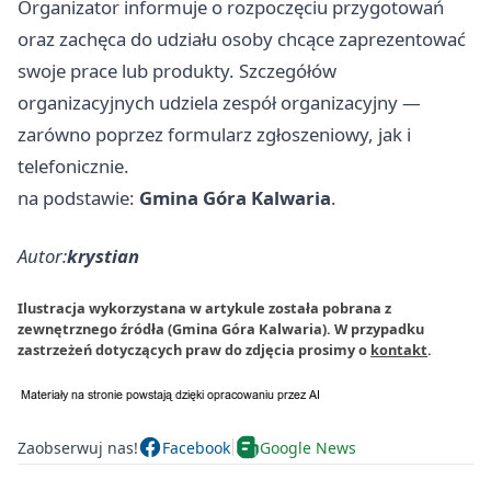
Organizator informuje o rozpoczęciu przygotowań
oraz zachęca do udziału osoby chcące zaprezentować
swoje prace lub produkty. Szczegółów
organizacyjnych udziela zespół organizacyjny —
zarówno poprzez formularz zgłoszeniowy, jak i
telefonicznie.
na podstawie:
Gmina Góra Kalwaria
.
Autor:
krystian
Ilustracja wykorzystana w artykule została pobrana z
zewnętrznego źródła (Gmina Góra Kalwaria). W przypadku
zastrzeżeń dotyczących praw do zdjęcia prosimy o
kontakt
.
Zaobserwuj nas!
Facebook
Google News