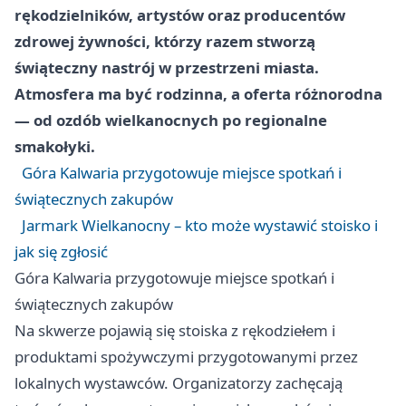
rękodzielników, artystów oraz producentów
zdrowej żywności, którzy razem stworzą
świąteczny nastrój w przestrzeni miasta.
Atmosfera ma być rodzinna, a oferta różnorodna
— od ozdób wielkanocnych po regionalne
smakołyki.
Góra Kalwaria przygotowuje miejsce spotkań i
świątecznych zakupów
Jarmark Wielkanocny – kto może wystawić stoisko i
jak się zgłosić
Góra Kalwaria przygotowuje miejsce spotkań i
świątecznych zakupów
Na skwerze pojawią się stoiska z rękodziełem i
produktami spożywczymi przygotowanymi przez
lokalnych wystawców. Organizatorzy zachęcają