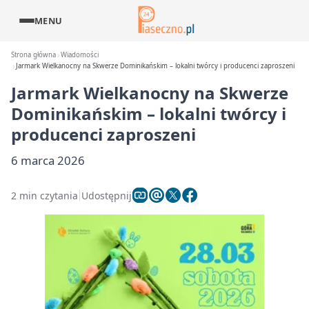
MENU
Strona główna
Wiadomości
Jarmark Wielkanocny na Skwerze Dominikańskim – lokalni twórcy i producenci zaproszeni
Jarmark Wielkanocny na Skwerze
Dominikańskim – lokalni twórcy i
producenci zaproszeni
6 marca 2026
2 min czytania
Udostępnij