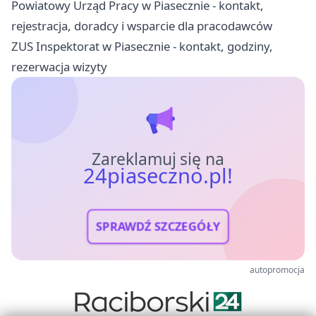
Powiatowy Urząd Pracy w Piasecznie - kontakt,
rejestracja, doradcy i wsparcie dla pracodawców
ZUS Inspektorat w Piasecznie - kontakt, godziny,
rezerwacja wizyty
Zareklamuj się na
24piaseczno.pl!
SPRAWDŹ SZCZEGÓŁY
autopromocja