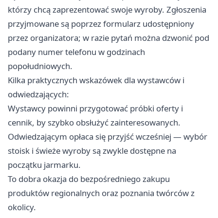
którzy chcą zaprezentować swoje wyroby. Zgłoszenia
przyjmowane są poprzez formularz udostępniony
przez organizatora; w razie pytań można dzwonić pod
podany numer telefonu w godzinach
popołudniowych.
Kilka praktycznych wskazówek dla wystawców i
odwiedzających:
Wystawcy powinni przygotować próbki oferty i
cennik, by szybko obsłużyć zainteresowanych.
Odwiedzającym opłaca się przyjść wcześniej — wybór
stoisk i świeże wyroby są zwykle dostępne na
początku jarmarku.
To dobra okazja do bezpośredniego zakupu
produktów regionalnych oraz poznania twórców z
okolicy.