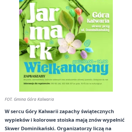
FOT. Gmina Góra Kalwaria
W sercu Góry Kalwarii zapachy świątecznych
wypieków i kolorowe stoiska mają znów wypełnić
Skwer Dominikański. Organizatorzy liczą na