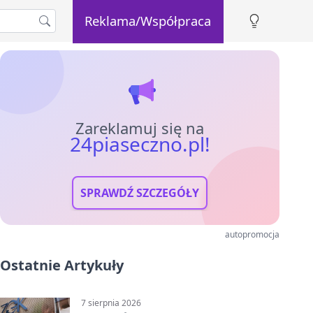
Reklama/Współpraca
Zareklamuj się na
24piaseczno.pl!
SPRAWDŹ SZCZEGÓŁY
autopromocja
Ostatnie Artykuły
7 sierpnia 2026