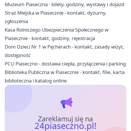
Muzeum Piaseczna - bilety, godziny, wystawy i dojazd
Straż Miejska w Piasecznie - kontakt, dyżurny,
zgłoszenia
Kasa Rolniczego Ubezpieczenia Społecznego w
Piasecznie - kontakt, godziny, rejestracja
Dom Dzieci Nr 1 w Pęcherach - kontakt, zasady wizyt,
dostępność
PCU Piaseczno - dostawa ciepła, przyłączenia i parking
Biblioteka Publiczna w Piasecznie - kontakt, filie, karta
biblioteczna i katalog online
Zareklamuj się na
24piaseczno.pl!