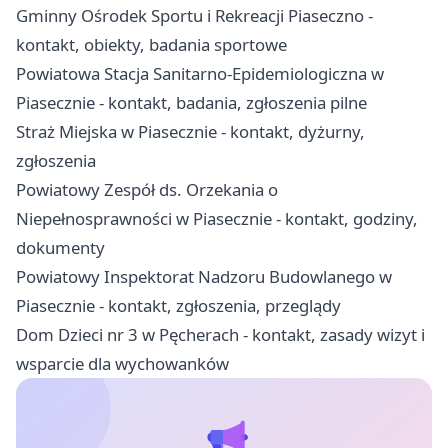
Gminny Ośrodek Sportu i Rekreacji Piaseczno -
kontakt, obiekty, badania sportowe
Powiatowa Stacja Sanitarno-Epidemiologiczna w
Piasecznie - kontakt, badania, zgłoszenia pilne
Straż Miejska w Piasecznie - kontakt, dyżurny,
zgłoszenia
Powiatowy Zespół ds. Orzekania o
Niepełnosprawności w Piasecznie - kontakt, godziny,
dokumenty
Powiatowy Inspektorat Nadzoru Budowlanego w
Piasecznie - kontakt, zgłoszenia, przeglądy
Dom Dzieci nr 3 w Pęcherach - kontakt, zasady wizyt i
wsparcie dla wychowanków