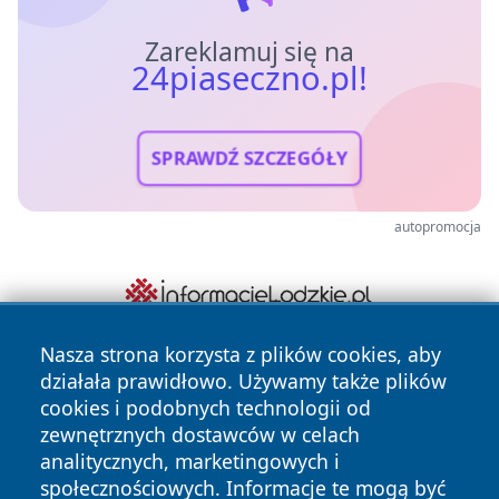
Zareklamuj się na
24piaseczno.pl!
SPRAWDŹ SZCZEGÓŁY
autopromocja
Nasza strona korzysta z plików cookies, aby
działała prawidłowo. Używamy także plików
cookies i podobnych technologii od
zewnętrznych dostawców w celach
analitycznych, marketingowych i
społecznościowych. Informacje te mogą być