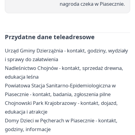
nagroda czeka w Piasecznie.
Przydatne dane teleadresowe
Urząd Gminy Dzierzążnia - kontakt, godziny, wydziały
i sprawy do załatwienia
Nadleśnictwo Chojnów - kontakt, sprzedaż drewna,
edukacja leśna
Powiatowa Stacja Sanitarno-Epidemiologiczna w
Piasecznie - kontakt, badania, zgłoszenia pilne
Chojnowski Park Krajobrazowy - kontakt, dojazd,
edukacja i atrakcje
Domy Dzieci w Pęcherach w Piasecznie - kontakt,
godziny, informacje