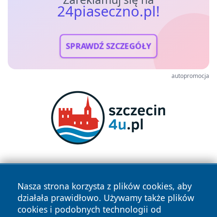
24piaseczno.pl!
SPRAWDŹ SZCZEGÓŁY
autopromocja
Nasza strona korzysta z plików cookies, aby
działała prawidłowo. Używamy także plików
cookies i podobnych technologii od