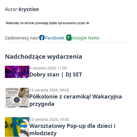
Autor:
krystian
Zaobserwuj nas!
Facebook
Google News
Nadchodzące wydarzenia
9 sierpnia 2026, 11:00
Dobry stan | DJ SET
10 sierpnia 2026, 09:00
Półkolonie z ceramiką! Wakacyjna
przygoda
10 sierpnia 2026, 10:00
Warsztatowy Pop-up dla dzieci i
młodzieży