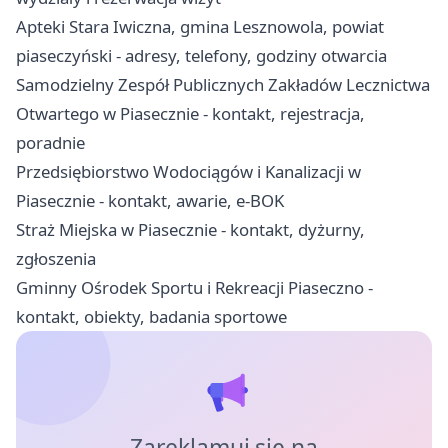
Apteki Stara Iwiczna, gmina Lesznowola, powiat
piaseczyński - adresy, telefony, godziny otwarcia
Samodzielny Zespół Publicznych Zakładów Lecznictwa
Otwartego w Piasecznie - kontakt, rejestracja,
poradnie
Przedsiębiorstwo Wodociągów i Kanalizacji w
Piasecznie - kontakt, awarie, e-BOK
Straż Miejska w Piasecznie - kontakt, dyżurny,
zgłoszenia
Gminny Ośrodek Sportu i Rekreacji Piaseczno -
kontakt, obiekty, badania sportowe
Zareklamuj się na