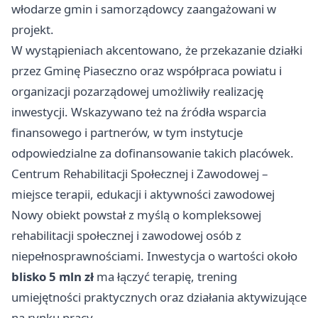
włodarze gmin i samorządowcy zaangażowani w
projekt.
W wystąpieniach akcentowano, że przekazanie działki
przez Gminę Piaseczno oraz współpraca powiatu i
organizacji pozarządowej umożliwiły realizację
inwestycji. Wskazywano też na źródła wsparcia
finansowego i partnerów, w tym instytucje
odpowiedzialne za dofinansowanie takich placówek.
Centrum Rehabilitacji Społecznej i Zawodowej –
miejsce terapii, edukacji i aktywności zawodowej
Nowy obiekt powstał z myślą o kompleksowej
rehabilitacji społecznej i zawodowej osób z
niepełnosprawnościami. Inwestycja o wartości około
blisko 5 mln zł
ma łączyć terapię, trening
umiejętności praktycznych oraz działania aktywizujące
na rynku pracy.