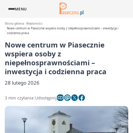
MENU
Strona główna
Wiadomości
Nowe centrum w Piasecznie wspiera osoby z niepełnosprawnościami – inwestycja i
codzienna praca
Nowe centrum w Piasecznie
wspiera osoby z
niepełnosprawnościami –
inwestycja i codzienna praca
28 lutego 2026
3 min czytania
Udostępnij