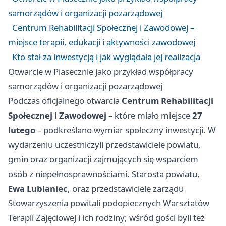
samorządów i organizacji pozarządowej
Centrum Rehabilitacji Społecznej i Zawodowej –
miejsce terapii, edukacji i aktywności zawodowej
Kto stał za inwestycją i jak wyglądała jej realizacja
Otwarcie w Piasecznie jako przykład współpracy
samorządów i organizacji pozarządowej
Podczas oficjalnego otwarcia
Centrum Rehabilitacji
Społecznej i Zawodowej
– które miało miejsce
27
lutego
– podkreślano wymiar społeczny inwestycji. W
wydarzeniu uczestniczyli przedstawiciele powiatu,
gmin oraz organizacji zajmujących się wsparciem
osób z niepełnosprawnościami. Starosta powiatu,
Ewa Lubianiec
, oraz przedstawiciele zarządu
Stowarzyszenia powitali podopiecznych Warsztatów
Terapii Zajęciowej i ich rodziny; wśród gości byli też