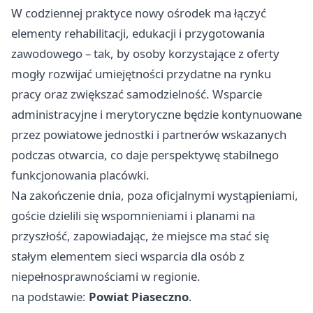
W codziennej praktyce nowy ośrodek ma łączyć
elementy rehabilitacji, edukacji i przygotowania
zawodowego – tak, by osoby korzystające z oferty
mogły rozwijać umiejętności przydatne na rynku
pracy oraz zwiększać samodzielność. Wsparcie
administracyjne i merytoryczne będzie kontynuowane
przez powiatowe jednostki i partnerów wskazanych
podczas otwarcia, co daje perspektywę stabilnego
funkcjonowania placówki.
Na zakończenie dnia, poza oficjalnymi wystąpieniami,
goście dzielili się wspomnieniami i planami na
przyszłość, zapowiadając, że miejsce ma stać się
stałym elementem sieci wsparcia dla osób z
niepełnosprawnościami w regionie.
na podstawie:
Powiat Piaseczno
.