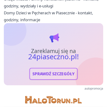
godziny, wydziały i e-usługi
Domy Dzieci w Pęcherach w Piasecznie - kontakt,
godziny, informacje
Zareklamuj się na
24piaseczno.pl!
SPRAWDŹ SZCZEGÓŁY
autopromocja