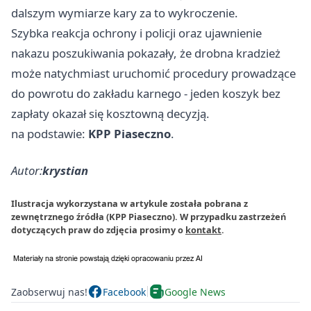
dalszym wymiarze kary za to wykroczenie.
Szybka reakcja ochrony i policji oraz ujawnienie
nakazu poszukiwania pokazały, że drobna kradzież
może natychmiast uruchomić procedury prowadzące
do powrotu do zakładu karnego - jeden koszyk bez
zapłaty okazał się kosztowną decyzją.
na podstawie:
KPP Piaseczno
.
Autor:
krystian
Ilustracja wykorzystana w artykule została pobrana z
zewnętrznego źródła (KPP Piaseczno). W przypadku zastrzeżeń
dotyczących praw do zdjęcia prosimy o
kontakt
.
Zaobserwuj nas!
Facebook
Google News