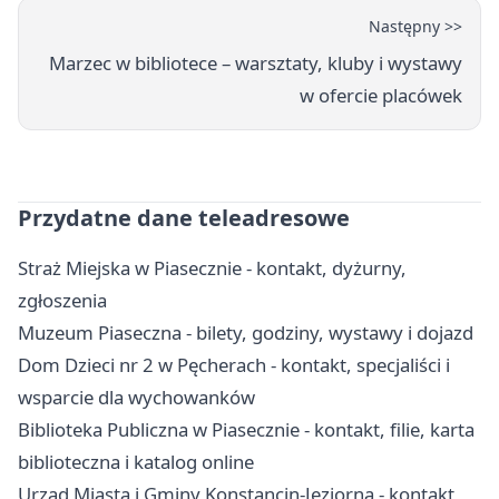
Następny >>
Marzec w bibliotece – warsztaty, kluby i wystawy
w ofercie placówek
Przydatne dane teleadresowe
Straż Miejska w Piasecznie - kontakt, dyżurny,
zgłoszenia
Muzeum Piaseczna - bilety, godziny, wystawy i dojazd
Dom Dzieci nr 2 w Pęcherach - kontakt, specjaliści i
wsparcie dla wychowanków
Biblioteka Publiczna w Piasecznie - kontakt, filie, karta
biblioteczna i katalog online
Urząd Miasta i Gminy Konstancin-Jeziorna - kontakt,