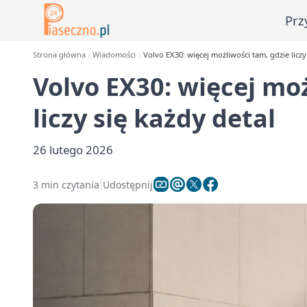
Prz
Strona główna
Wiadomości
Volvo EX30: więcej możliwości tam, gdzie liczy
Volvo EX30: więcej mo
liczy się każdy detal
26 lutego 2026
3 min czytania
Udostępnij