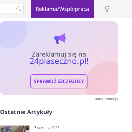
Reklama/Współpraca
Zareklamuj się na
24piaseczno.pl!
SPRAWDŹ SZCZEGÓŁY
autopromocja
Ostatnie Artykuły
7 sierpnia 2026