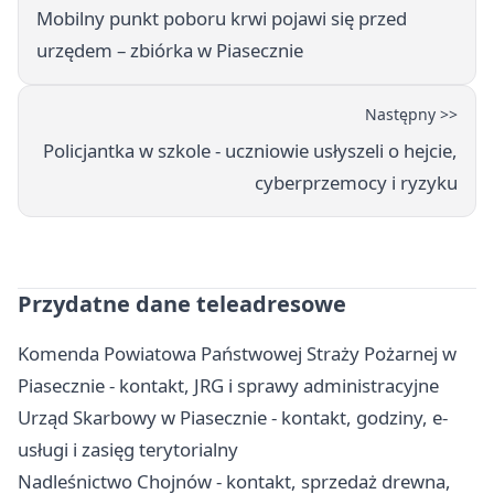
Mobilny punkt poboru krwi pojawi się przed
urzędem – zbiórka w Piasecznie
Następny >>
Policjantka w szkole - uczniowie usłyszeli o hejcie,
cyberprzemocy i ryzyku
Przydatne dane teleadresowe
Komenda Powiatowa Państwowej Straży Pożarnej w
Piasecznie - kontakt, JRG i sprawy administracyjne
Urząd Skarbowy w Piasecznie - kontakt, godziny, e-
usługi i zasięg terytorialny
Nadleśnictwo Chojnów - kontakt, sprzedaż drewna,