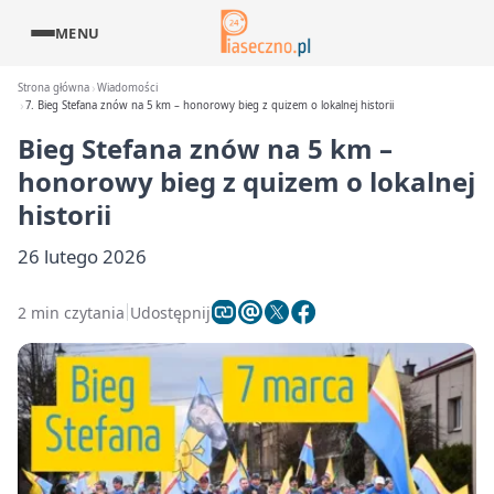
MENU
Strona główna
Wiadomości
7. Bieg Stefana znów na 5 km – honorowy bieg z quizem o lokalnej historii
Bieg Stefana znów na 5 km –
honorowy bieg z quizem o lokalnej
historii
26 lutego 2026
2 min czytania
Udostępnij