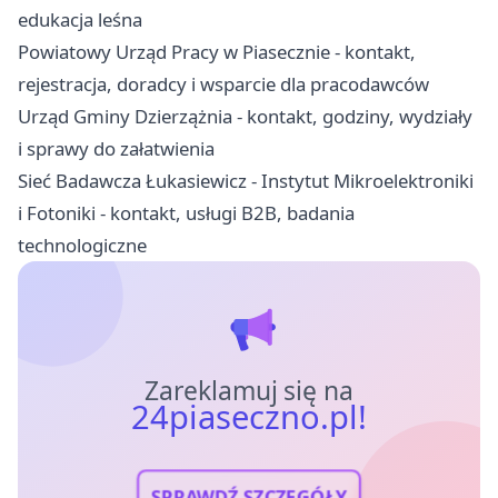
edukacja leśna
Powiatowy Urząd Pracy w Piasecznie - kontakt,
rejestracja, doradcy i wsparcie dla pracodawców
Urząd Gminy Dzierzążnia - kontakt, godziny, wydziały
i sprawy do załatwienia
Sieć Badawcza Łukasiewicz - Instytut Mikroelektroniki
i Fotoniki - kontakt, usługi B2B, badania
technologiczne
Zareklamuj się na
24piaseczno.pl!
SPRAWDŹ SZCZEGÓŁY