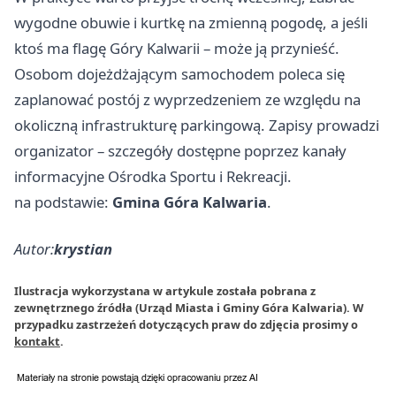
wygodne obuwie i kurtkę na zmienną pogodę, a jeśli
ktoś ma flagę Góry Kalwarii – może ją przynieść.
Osobom dojeżdżającym samochodem poleca się
zaplanować postój z wyprzedzeniem ze względu na
okoliczną infrastrukturę parkingową. Zapisy prowadzi
organizator – szczegóły dostępne poprzez kanały
informacyjne Ośrodka Sportu i Rekreacji.
na podstawie:
Gmina Góra Kalwaria
.
Autor:
krystian
Ilustracja wykorzystana w artykule została pobrana z
zewnętrznego źródła (Urząd Miasta i Gminy Góra Kalwaria). W
przypadku zastrzeżeń dotyczących praw do zdjęcia prosimy o
kontakt
.