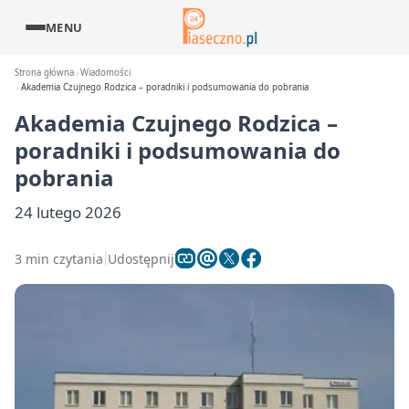
MENU
Strona główna
Wiadomości
Akademia Czujnego Rodzica – poradniki i podsumowania do pobrania
Akademia Czujnego Rodzica –
poradniki i podsumowania do
pobrania
24 lutego 2026
3 min czytania
Udostępnij