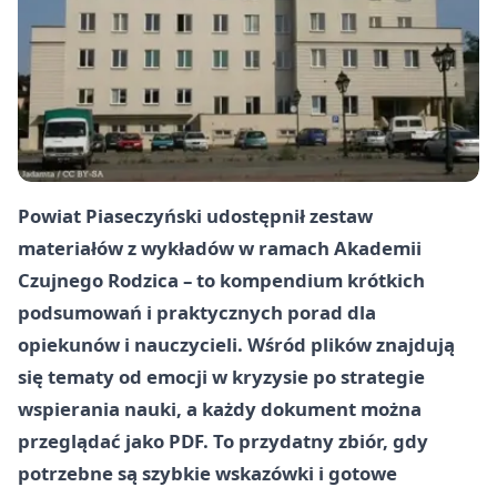
Powiat Piaseczyński udostępnił zestaw
materiałów z wykładów w ramach
Akademii
Czujnego Rodzica
– to kompendium krótkich
podsumowań i praktycznych porad dla
opiekunów i nauczycieli. Wśród plików znajdują
się tematy od emocji w kryzysie po strategie
wspierania nauki, a każdy dokument można
przeglądać jako PDF. To przydatny zbiór, gdy
potrzebne są szybkie wskazówki i gotowe