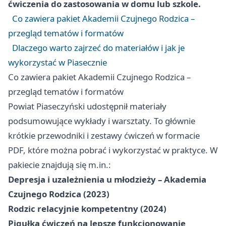
ćwiczenia do zastosowania w domu lub szkole.
Co zawiera pakiet Akademii Czujnego Rodzica –
przegląd tematów i formatów
Dlaczego warto zajrzeć do materiałów i jak je
wykorzystać w Piasecznie
Co zawiera pakiet Akademii Czujnego Rodzica –
przegląd tematów i formatów
Powiat Piaseczyński udostępnił materiały
podsumowujące wykłady i warsztaty. To głównie
krótkie przewodniki i zestawy ćwiczeń w formacie
PDF, które można pobrać i wykorzystać w praktyce. W
pakiecie znajdują się m.in.:
Depresja i uzależnienia u młodzieży – Akademia
Czujnego Rodzica (2023)
Rodzic relacyjnie kompetentny (2024)
Pigułka ćwiczeń na lepsze funkcjonowanie