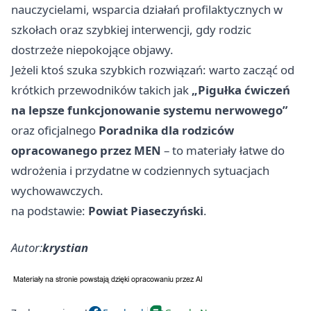
nauczycielami, wsparcia działań profilaktycznych w
szkołach oraz szybkiej interwencji, gdy rodzic
dostrzeże niepokojące objawy.
Jeżeli ktoś szuka szybkich rozwiązań: warto zacząć od
krótkich przewodników takich jak
„Pigułka ćwiczeń
na lepsze funkcjonowanie systemu nerwowego”
oraz oficjalnego
Poradnika dla rodziców
opracowanego przez MEN
– to materiały łatwe do
wdrożenia i przydatne w codziennych sytuacjach
wychowawczych.
na podstawie:
Powiat Piaseczyński
.
Autor:
krystian