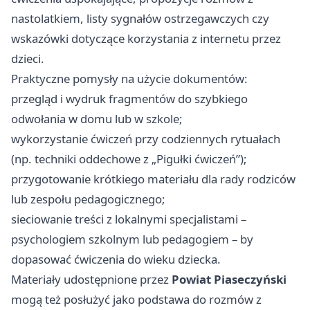
nastolatkiem, listy sygnałów ostrzegawczych czy
wskazówki dotyczące korzystania z internetu przez
dzieci.
Praktyczne pomysły na użycie dokumentów:
przegląd i wydruk fragmentów do szybkiego
odwołania w domu lub w szkole;
wykorzystanie ćwiczeń przy codziennych rytuałach
(np. techniki oddechowe z „Pigułki ćwiczeń”);
przygotowanie krótkiego materiału dla rady rodziców
lub zespołu pedagogicznego;
sieciowanie treści z lokalnymi specjalistami –
psychologiem szkolnym lub pedagogiem – by
dopasować ćwiczenia do wieku dziecka.
Materiały udostępnione przez
Powiat Piaseczyński
mogą też posłużyć jako podstawa do rozmów z