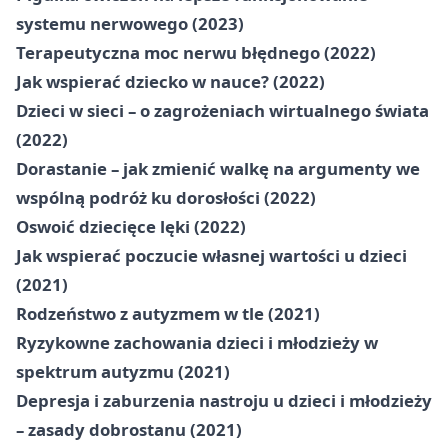
systemu nerwowego (2023)
Terapeutyczna moc nerwu błędnego (2022)
Jak wspierać dziecko w nauce? (2022)
Dzieci w sieci – o zagrożeniach wirtualnego świata
(2022)
Dorastanie – jak zmienić walkę na argumenty we
wspólną podróż ku dorosłości (2022)
Oswoić dziecięce lęki (2022)
Jak wspierać poczucie własnej wartości u dzieci
(2021)
Rodzeństwo z autyzmem w tle (2021)
Ryzykowne zachowania dzieci i młodzieży w
spektrum autyzmu (2021)
Depresja i zaburzenia nastroju u dzieci i młodzieży
– zasady dobrostanu (2021)