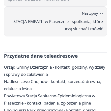
Następny >>
STACJA EMPATII w Piasecznie - spotkania, które
uczą słuchać i mówić
Przydatne dane teleadresowe
Urząd Gminy Dzierzążnia - kontakt, godziny, wydziały
i sprawy do załatwienia
Nadleśnictwo Chojnów - kontakt, sprzedaż drewna,
edukacja leśna
Powiatowa Stacja Sanitarno-Epidemiologiczna w
Piasecznie - kontakt, badania, zgłoszenia pilne
Chojnowski Park Krajobrazowy - kontakt, dojazd,