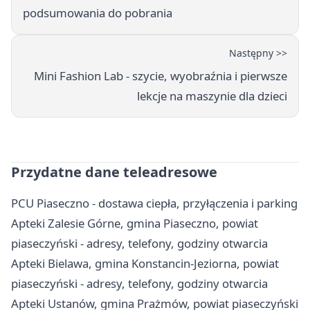
podsumowania do pobrania
Następny >>
Mini Fashion Lab - szycie, wyobraźnia i pierwsze
lekcje na maszynie dla dzieci
Przydatne dane teleadresowe
PCU Piaseczno - dostawa ciepła, przyłączenia i parking
Apteki Zalesie Górne, gmina Piaseczno, powiat
piaseczyński - adresy, telefony, godziny otwarcia
Apteki Bielawa, gmina Konstancin-Jeziorna, powiat
piaseczyński - adresy, telefony, godziny otwarcia
Apteki Ustanów, gmina Prażmów, powiat piaseczyński