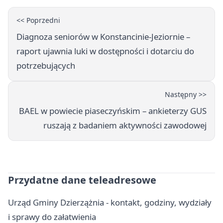
<< Poprzedni
Diagnoza seniorów w Konstancinie-Jeziornie –
raport ujawnia luki w dostępności i dotarciu do
potrzebujących
Następny >>
BAEL w powiecie piaseczyńskim – ankieterzy GUS
ruszają z badaniem aktywności zawodowej
Przydatne dane teleadresowe
Urząd Gminy Dzierzążnia - kontakt, godziny, wydziały
i sprawy do załatwienia