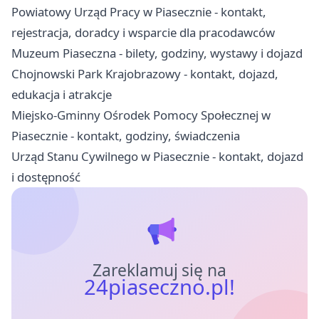
Powiatowy Urząd Pracy w Piasecznie - kontakt,
rejestracja, doradcy i wsparcie dla pracodawców
Muzeum Piaseczna - bilety, godziny, wystawy i dojazd
Chojnowski Park Krajobrazowy - kontakt, dojazd,
edukacja i atrakcje
Miejsko-Gminny Ośrodek Pomocy Społecznej w
Piasecznie - kontakt, godziny, świadczenia
Urząd Stanu Cywilnego w Piasecznie - kontakt, dojazd
i dostępność
Zareklamuj się na
24piaseczno.pl!