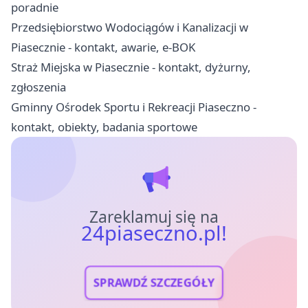
poradnie
Przedsiębiorstwo Wodociągów i Kanalizacji w
Piasecznie - kontakt, awarie, e-BOK
Straż Miejska w Piasecznie - kontakt, dyżurny,
zgłoszenia
Gminny Ośrodek Sportu i Rekreacji Piaseczno -
kontakt, obiekty, badania sportowe
Zareklamuj się na
24piaseczno.pl!
SPRAWDŹ SZCZEGÓŁY