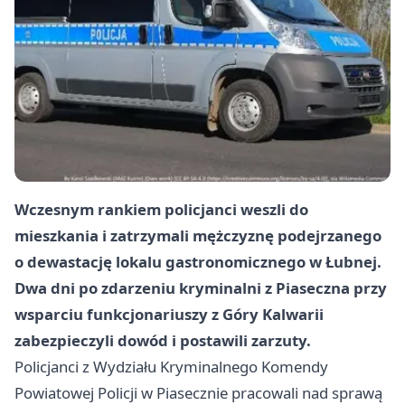
Wczesnym rankiem policjanci weszli do
mieszkania i zatrzymali mężczyznę podejrzanego
o dewastację lokalu gastronomicznego w Łubnej.
Dwa dni po zdarzeniu kryminalni z Piaseczna przy
wsparciu funkcjonariuszy z Góry Kalwarii
zabezpieczyli dowód i postawili zarzuty.
Policjanci z Wydziału Kryminalnego Komendy
Powiatowej Policji w Piasecznie pracowali nad sprawą