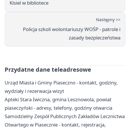
Kisiel w bibliotece
Następny >>
Policja szkoli wolontariuszy WOŚP - patrole i
zasady bezpieczeństwa
Przydatne dane teleadresowe
Urząd Miasta i Gminy Piaseczno - kontakt, godziny,
wydziały i rezerwacja wizyt
Apteki Stara Iwiczna, gmina Lesznowola, powiat
piaseczyński - adresy, telefony, godziny otwarcia
Samodzielny Zespół Publicznych Zakładów Lecznictwa
Otwartego w Piasecznie - kontakt, rejestracja,