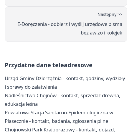
Następny >>
E‑Doręczenia - odbierz i wyślij urzędowe pisma
bez awizo i kolejek
Przydatne dane teleadresowe
Urząd Gminy Dzierzążnia - kontakt, godziny, wydziały
i sprawy do załatwienia
Nadleśnictwo Chojnów - kontakt, sprzedaż drewna,
edukacja leśna
Powiatowa Stacja Sanitarno-Epidemiologiczna w
Piasecznie - kontakt, badania, zgłoszenia pilne
Chojnowski Park Krajobrazowy - kontakt, dojazd,