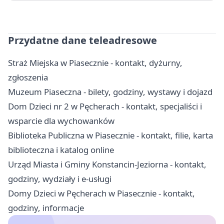
Przydatne dane teleadresowe
Straż Miejska w Piasecznie - kontakt, dyżurny,
zgłoszenia
Muzeum Piaseczna - bilety, godziny, wystawy i dojazd
Dom Dzieci nr 2 w Pęcherach - kontakt, specjaliści i
wsparcie dla wychowanków
Biblioteka Publiczna w Piasecznie - kontakt, filie, karta
biblioteczna i katalog online
Urząd Miasta i Gminy Konstancin-Jeziorna - kontakt,
godziny, wydziały i e-usługi
Domy Dzieci w Pęcherach w Piasecznie - kontakt,
godziny, informacje