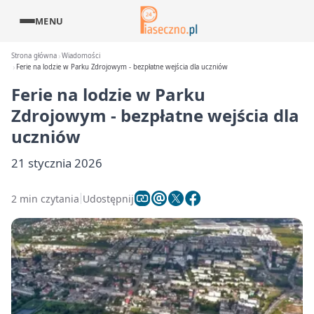
MENU
Strona główna
Wiadomości
Ferie na lodzie w Parku Zdrojowym - bezpłatne wejścia dla uczniów
Ferie na lodzie w Parku
Zdrojowym - bezpłatne wejścia dla
uczniów
21 stycznia 2026
2 min czytania
Udostępnij