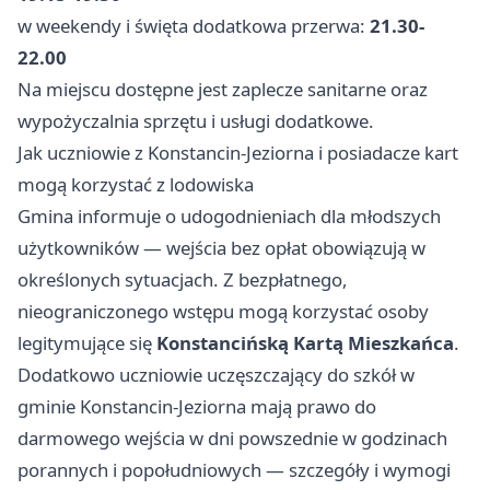
w weekendy i święta dodatkowa przerwa:
21.30-
22.00
Na miejscu dostępne jest zaplecze sanitarne oraz
wypożyczalnia sprzętu i usługi dodatkowe.
Jak uczniowie z Konstancin-Jeziorna i posiadacze kart
mogą korzystać z lodowiska
Gmina informuje o udogodnieniach dla młodszych
użytkowników — wejścia bez opłat obowiązują w
określonych sytuacjach. Z bezpłatnego,
nieograniczonego wstępu mogą korzystać osoby
legitymujące się
Konstancińską Kartą Mieszkańca
.
Dodatkowo uczniowie uczęszczający do szkół w
gminie Konstancin-Jeziorna mają prawo do
darmowego wejścia w dni powszednie w godzinach
porannych i popołudniowych — szczegóły i wymogi