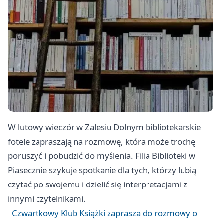
W lutowy wieczór w Zalesiu Dolnym bibliotekarskie
fotele zapraszają na rozmowę, która może trochę
poruszyć i pobudzić do myślenia. Filia Biblioteki w
Piasecznie szykuje spotkanie dla tych, którzy lubią
czytać po swojemu i dzielić się interpretacjami z
innymi czytelnikami.
Czwartkowy Klub Książki zaprasza do rozmowy o