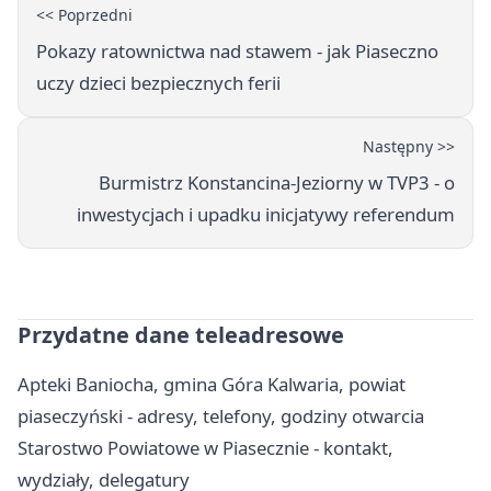
<< Poprzedni
Pokazy ratownictwa nad stawem - jak Piaseczno
uczy dzieci bezpiecznych ferii
Następny >>
Burmistrz Konstancina-Jeziorny w TVP3 - o
inwestycjach i upadku inicjatywy referendum
Przydatne dane teleadresowe
Apteki Baniocha, gmina Góra Kalwaria, powiat
piaseczyński - adresy, telefony, godziny otwarcia
Starostwo Powiatowe w Piasecznie - kontakt,
wydziały, delegatury