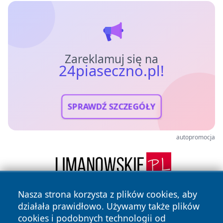
Zareklamuj się na
24piaseczno.pl!
SPRAWDŹ SZCZEGÓŁY
autopromocja
Nasza strona korzysta z plików cookies, aby
działała prawidłowo. Używamy także plików
cookies i podobnych technologii od