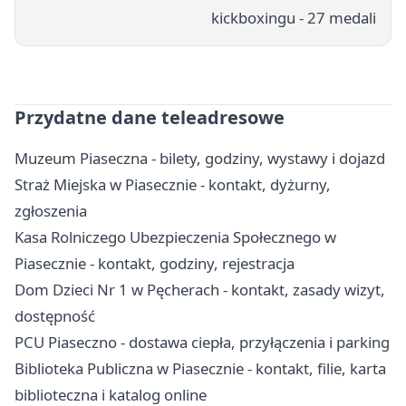
kickboxingu - 27 medali
Przydatne dane teleadresowe
Muzeum Piaseczna - bilety, godziny, wystawy i dojazd
Straż Miejska w Piasecznie - kontakt, dyżurny,
zgłoszenia
Kasa Rolniczego Ubezpieczenia Społecznego w
Piasecznie - kontakt, godziny, rejestracja
Dom Dzieci Nr 1 w Pęcherach - kontakt, zasady wizyt,
dostępność
PCU Piaseczno - dostawa ciepła, przyłączenia i parking
Biblioteka Publiczna w Piasecznie - kontakt, filie, karta
biblioteczna i katalog online